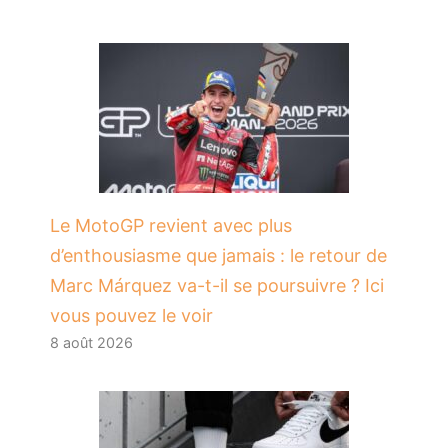
Le MotoGP revient avec plus
d’enthousiasme que jamais : le retour de
Marc Márquez va-t-il se poursuivre ? Ici
vous pouvez le voir
8 août 2026