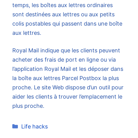
temps, les boîtes aux lettres ordinaires
sont destinées aux lettres ou aux petits
colis postables qui passent dans une boîte
aux lettres.
Royal Mail indique que les clients peuvent
acheter des frais de port en ligne ou via
l’application Royal Mail et les déposer dans
la boîte aux lettres Parcel Postbox la plus
proche. Le site Web dispose d’un outil pour
aider les clients à trouver l’emplacement le
plus proche.
Catégories
Life hacks