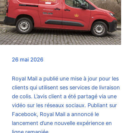
26 mai 2026
Royal Mail a publié une mise à jour pour les
clients qui utilisent ses services de livraison
de colis. L’avis client a été partagé via une
vidéo sur les réseaux sociaux. Publiant sur
Facebook, Royal Mail a annoncé le
lancement d’une nouvelle expérience en
ligne remaniée.