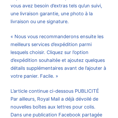
vous avez besoin d’extras tels qu’un suivi,
une livraison garantie, une photo à la
livraison ou une signature.
« Nous vous recommanderons ensuite les
meilleurs services d’expédition parmi
lesquels choisir. Cliquez sur l’option
d’expédition souhaitée et ajoutez quelques
détails supplémentaires avant de l’ajouter à
votre panier. Facile. »
L’article continue ci-dessous
PUBLICITÉ
Par ailleurs, Royal Mail a déjà dévoilé de
nouvelles boîtes aux lettres pour colis.
Dans une publication Facebook partagée