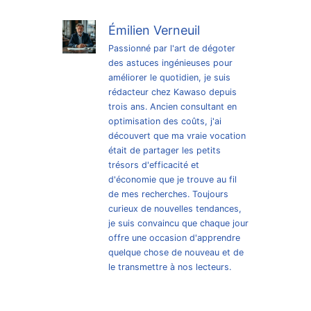
Émilien Verneuil
Passionné par l'art de dégoter
des astuces ingénieuses pour
améliorer le quotidien, je suis
rédacteur chez Kawaso depuis
trois ans. Ancien consultant en
optimisation des coûts, j'ai
découvert que ma vraie vocation
était de partager les petits
trésors d'efficacité et
d'économie que je trouve au fil
de mes recherches. Toujours
curieux de nouvelles tendances,
je suis convaincu que chaque jour
offre une occasion d'apprendre
quelque chose de nouveau et de
le transmettre à nos lecteurs.