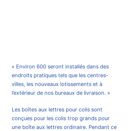
« Environ 600 seront installés dans des
endroits pratiques tels que les centres-
villes, les nouveaux lotissements et à
l’extérieur de nos bureaux de livraison. »
Les boîtes aux lettres pour colis sont
conçues pour les colis trop grands pour
une boîte aux lettres ordinaire. Pendant ce