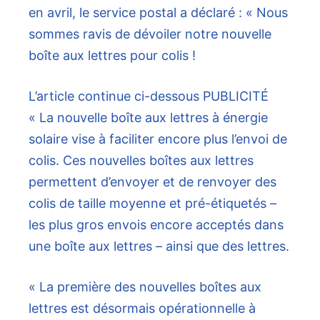
en avril, le service postal a déclaré : « Nous
sommes ravis de dévoiler notre nouvelle
boîte aux lettres pour colis !
L’article continue ci-dessous
PUBLICITÉ
« La nouvelle boîte aux lettres à énergie
solaire vise à faciliter encore plus l’envoi de
colis. Ces nouvelles boîtes aux lettres
permettent d’envoyer et de renvoyer des
colis de taille moyenne et pré-étiquetés –
les plus gros envois encore acceptés dans
une boîte aux lettres – ainsi que des lettres.
« La première des nouvelles boîtes aux
lettres est désormais opérationnelle à