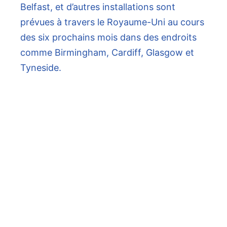
Belfast, et d’autres installations sont
prévues à travers le Royaume-Uni au cours
des six prochains mois dans des endroits
comme Birmingham, Cardiff, Glasgow et
Tyneside.