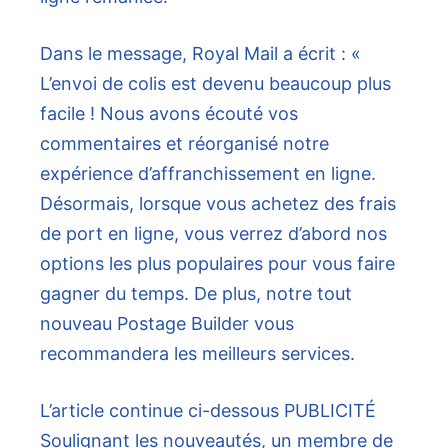
Dans le message, Royal Mail a écrit : «
L’envoi de colis est devenu beaucoup plus
facile ! Nous avons écouté vos
commentaires et réorganisé notre
expérience d’affranchissement en ligne.
Désormais, lorsque vous achetez des frais
de port en ligne, vous verrez d’abord nos
options les plus populaires pour vous faire
gagner du temps. De plus, notre tout
nouveau Postage Builder vous
recommandera les meilleurs services.
L’article continue ci-dessous
PUBLICITÉ
Soulignant les nouveautés, un membre de