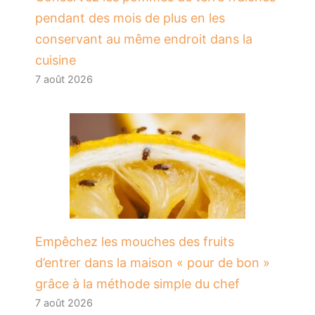
pendant des mois de plus en les
conservant au même endroit dans la
cuisine
7 août 2026
​Empêchez les mouches des fruits
d’entrer dans la maison « pour de bon »
grâce à la méthode simple du chef
7 août 2026