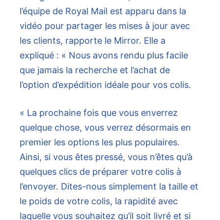
l’équipe de Royal Mail est apparu dans la
vidéo pour partager les mises à jour avec
les clients, rapporte le Mirror. Elle a
expliqué : « Nous avons rendu plus facile
que jamais la recherche et l’achat de
l’option d’expédition idéale pour vos colis.
« La prochaine fois que vous enverrez
quelque chose, vous verrez désormais en
premier les options les plus populaires.
Ainsi, si vous êtes pressé, vous n’êtes qu’à
quelques clics de préparer votre colis à
l’envoyer. Dites-nous simplement la taille et
le poids de votre colis, la rapidité avec
laquelle vous souhaitez qu’il soit livré et si