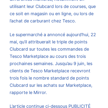
utilisant leur Clubcard lors de courses, que
ce soit en magasin ou en ligne, ou lors de
l’achat de carburant chez Tesco.
Le supermarché a annoncé aujourd’hui, 22
mai, qu’il attribuerait le triple de points
Clubcard sur toutes les commandes de
Tesco Marketplace au cours des trois
prochaines semaines. Jusqu’au 9 juin, les
clients de Tesco Marketplace recevront
trois fois le nombre standard de points
Clubcard sur les achats sur Marketplace,
rapporte le Mirror.
L’article continue ci-dessous
PUBLICITÉ