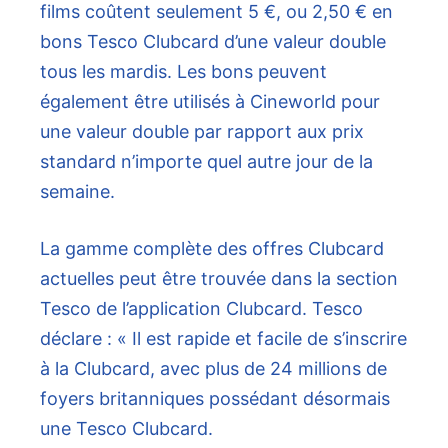
films coûtent seulement 5 €, ou 2,50 € en
bons Tesco Clubcard d’une valeur double
tous les mardis. Les bons peuvent
également être utilisés à Cineworld pour
une valeur double par rapport aux prix
standard n’importe quel autre jour de la
semaine.
La gamme complète des offres Clubcard
actuelles peut être trouvée dans la section
Tesco de l’application Clubcard. Tesco
déclare : « Il est rapide et facile de s’inscrire
à la Clubcard, avec plus de 24 millions de
foyers britanniques possédant désormais
une Tesco Clubcard.