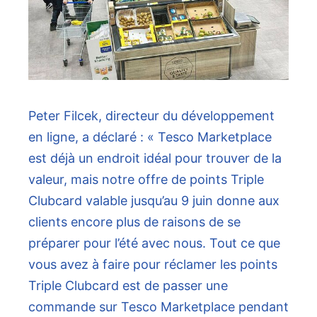
Peter Filcek, directeur du développement
en ligne, a déclaré : « Tesco Marketplace
est déjà un endroit idéal pour trouver de la
valeur, mais notre offre de points Triple
Clubcard valable jusqu’au 9 juin donne aux
clients encore plus de raisons de se
préparer pour l’été avec nous. Tout ce que
vous avez à faire pour réclamer les points
Triple Clubcard est de passer une
commande sur Tesco Marketplace pendant