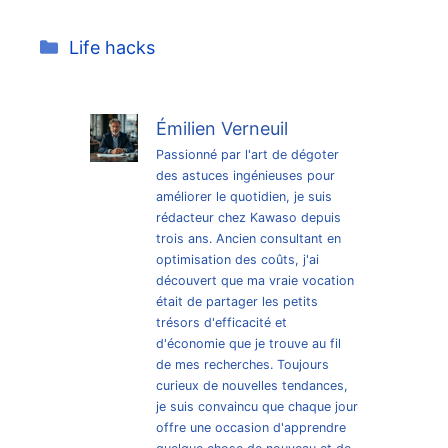
Catégories
Life hacks
Émilien Verneuil
Passionné par l'art de dégoter
des astuces ingénieuses pour
améliorer le quotidien, je suis
rédacteur chez Kawaso depuis
trois ans. Ancien consultant en
optimisation des coûts, j'ai
découvert que ma vraie vocation
était de partager les petits
trésors d'efficacité et
d'économie que je trouve au fil
de mes recherches. Toujours
curieux de nouvelles tendances,
je suis convaincu que chaque jour
offre une occasion d'apprendre