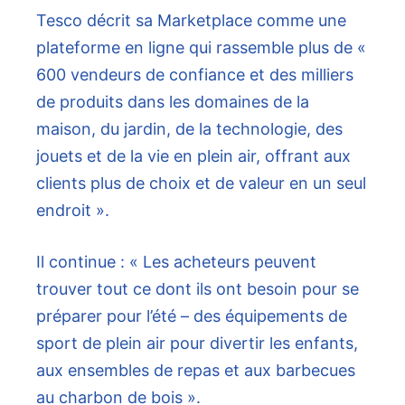
Tesco décrit sa Marketplace comme une
plateforme en ligne qui rassemble plus de «
600 vendeurs de confiance et des milliers
de produits dans les domaines de la
maison, du jardin, de la technologie, des
jouets et de la vie en plein air, offrant aux
clients plus de choix et de valeur en un seul
endroit ».
Il continue : « Les acheteurs peuvent
trouver tout ce dont ils ont besoin pour se
préparer pour l’été – des équipements de
sport de plein air pour divertir les enfants,
aux ensembles de repas et aux barbecues
au charbon de bois ».