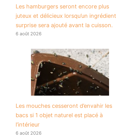
Les hamburgers seront encore plus
juteux et délicieux lorsqu’un ingrédient
surprise sera ajouté avant la cuisson.
6 août 2026
Les mouches cesseront d’envahir les
bacs si 1 objet naturel est placé à
l’intérieur
6 août 2026