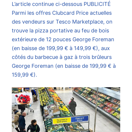
L’article continue ci-dessous
PUBLICITÉ
Parmi les offres Clubcard Price actuelles
des vendeurs sur Tesco Marketplace, on
trouve la pizza portative au feu de bois
extérieure de 12 pouces George Foreman
(en baisse de 199,99 € à 149,99 €), aux
côtés du barbecue à gaz à trois brûleurs
George Foreman (en baisse de 199,99 € à
159,99 €).