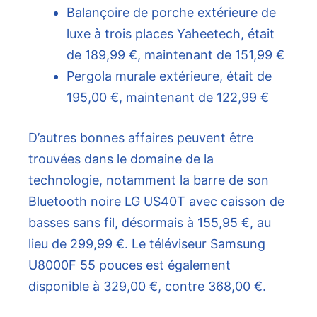
Balançoire de porche extérieure de
luxe à trois places Yaheetech, était
de 189,99 €, maintenant de 151,99 €
Pergola murale extérieure, était de
195,00 €, maintenant de 122,99 €
D’autres bonnes affaires peuvent être
trouvées dans le domaine de la
technologie, notamment la barre de son
Bluetooth noire LG US40T avec caisson de
basses sans fil, désormais à 155,95 €, au
lieu de 299,99 €. Le téléviseur Samsung
U8000F 55 pouces est également
disponible à 329,00 €, contre 368,00 €.