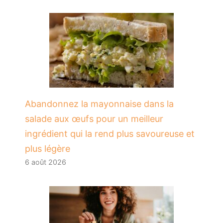
Abandonnez la mayonnaise dans la
salade aux œufs pour un meilleur
ingrédient qui la rend plus savoureuse et
plus légère
6 août 2026