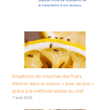
quelque chose de nouveau et de
le transmettre à nos lecteurs.
​Empêchez les mouches des fruits
d’entrer dans la maison « pour de bon »
grâce à la méthode simple du chef
7 août 2026