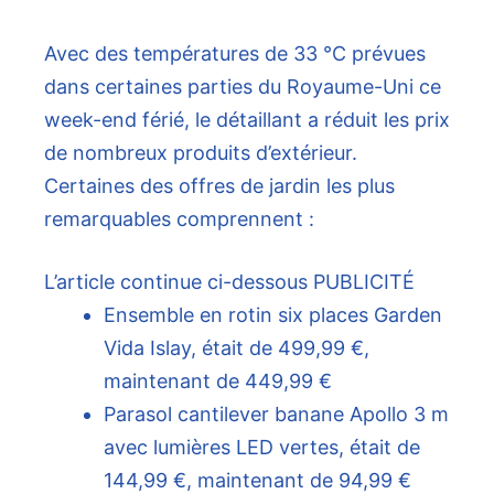
Avec des températures de 33 °C prévues
dans certaines parties du Royaume-Uni ce
week-end férié, le détaillant a réduit les prix
de nombreux produits d’extérieur.
Certaines des offres de jardin les plus
remarquables comprennent :
L’article continue ci-dessous
PUBLICITÉ
Ensemble en rotin six places Garden
Vida Islay, était de 499,99 €,
maintenant de 449,99 €
Parasol cantilever banane Apollo 3 m
avec lumières LED vertes, était de
144,99 €, maintenant de 94,99 €