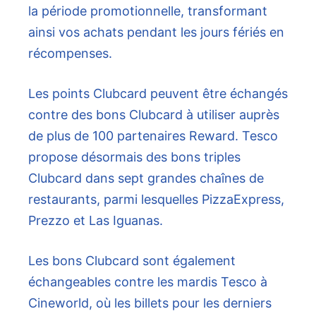
la période promotionnelle, transformant
ainsi vos achats pendant les jours fériés en
récompenses.
Les points Clubcard peuvent être échangés
contre des bons Clubcard à utiliser auprès
de plus de 100 partenaires Reward. Tesco
propose désormais des bons triples
Clubcard dans sept grandes chaînes de
restaurants, parmi lesquelles PizzaExpress,
Prezzo et Las Iguanas.
Les bons Clubcard sont également
échangeables contre les mardis Tesco à
Cineworld, où les billets pour les derniers