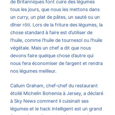
de Britanniques font cuire des légumes
tous les jours, que nous les mettons dans
un curry, un plat de pâtes, un sauté ou un
dîner rôti. Lors de la friture des légumes, la
chose standard à faire est d’utiliser de
l’huile, comme l’huile de tournesol ou l’huile
végétale. Mais un chef a dit que nous
devons faire quelque chose d’autre qui
nous fera économiser de l’argent et rendra
nos légumes meilleur.
Callum Graham, chef-chef du restaurant
étoilé Michelin Bohemia à Jersey, a déclaré
à Sky News comment il cuisinait ses
légumes et le hack intelligent est un grand