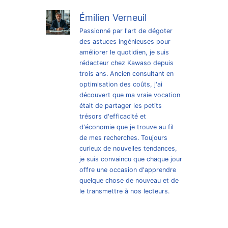
Émilien Verneuil
Passionné par l'art de dégoter
des astuces ingénieuses pour
améliorer le quotidien, je suis
rédacteur chez Kawaso depuis
trois ans. Ancien consultant en
optimisation des coûts, j'ai
découvert que ma vraie vocation
était de partager les petits
trésors d'efficacité et
d'économie que je trouve au fil
de mes recherches. Toujours
curieux de nouvelles tendances,
je suis convaincu que chaque jour
offre une occasion d'apprendre
quelque chose de nouveau et de
le transmettre à nos lecteurs.