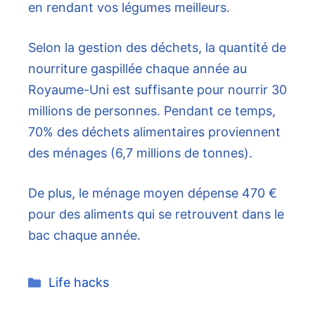
en rendant vos légumes meilleurs.
Selon la gestion des déchets, la quantité de
nourriture gaspillée chaque année au
Royaume-Uni est suffisante pour nourrir 30
millions de personnes. Pendant ce temps,
70% des déchets alimentaires proviennent
des ménages (6,7 millions de tonnes).
De plus, le ménage moyen dépense 470 €
pour des aliments qui se retrouvent dans le
bac chaque année.
Catégories
Life hacks