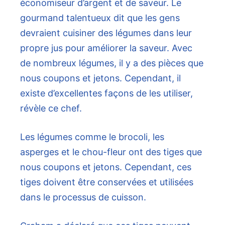
économiseur d’argent et de saveur. Le
gourmand talentueux dit que les gens
devraient cuisiner des légumes dans leur
propre jus pour améliorer la saveur. Avec
de nombreux légumes, il y a des pièces que
nous coupons et jetons. Cependant, il
existe d’excellentes façons de les utiliser,
révèle ce chef.
Les légumes comme le brocoli, les
asperges et le chou-fleur ont des tiges que
nous coupons et jetons. Cependant, ces
tiges doivent être conservées et utilisées
dans le processus de cuisson.