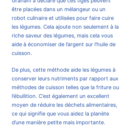
Graham a déclaré que ces tiges peuvent
être placées dans un mélangeur ou un
robot culinaire et utilisées pour faire cuire
les légumes. Cela ajoute non seulement à la
riche saveur des légumes, mais cela vous
aide à économiser de l’argent sur l’huile de
cuisson.
De plus, cette méthode aide les légumes à
conserver leurs nutriments par rapport aux
méthodes de cuisson telles que la friture ou
l’ébullition. C’est également un excellent
moyen de réduire les déchets alimentaires,
ce qui signifie que vous aidez la planète
d’une manière petite mais importante.