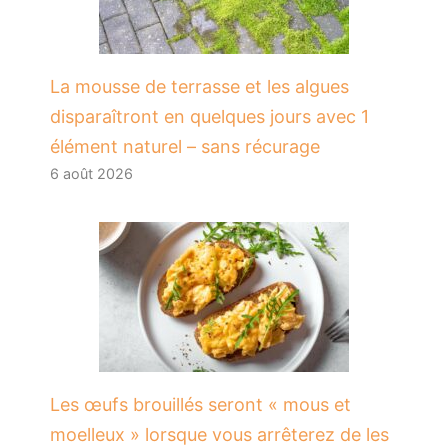
La mousse de terrasse et les algues
disparaîtront en quelques jours avec 1
élément naturel – sans récurage
6 août 2026
Les œufs brouillés seront « mous et
moelleux » lorsque vous arrêterez de les