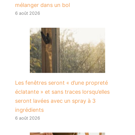
mélanger dans un bol
6 août 2026
Les fenêtres seront « d’une propreté
éclatante » et sans traces lorsqu’elles
seront lavées avec un spray à 3
ingrédients
6 août 2026