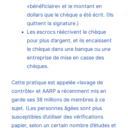
«bénéficiaire» et le montant en
dollars que le chèque a été écrit. (Ils
quittent la signature.)
Les escrocs réécrivent le chèque
pour plus d’argent, et ils encaissent
le chèque dans une banque ou une
entreprise de mise en casse des
chèques.
Cette pratique est appelée «lavage de
contrôle» et AARP a récemment mis en
garde ses 38 millions de membres à ce
sujet. (Les personnes âgées sont plus
susceptibles d’utiliser des vérifications
papier, selon un certain nombre d’études et