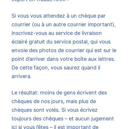
Si vous vous attendez à un chèque par
courrier (ou à un autre courrier important),
inscrivez-vous au service de livraison
éclairé gratuit du service postal, qui vous
envoie des photos de courrier qui est sur le
point d’arriver dans votre boîte aux lettres.
De cette façon, vous saurez quand il
arrivera.
Le résultat: moins de gens écrivent des
chèques de nos jours, mais plus de
chèques sont volés. Si vous écrivez
toujours des chèques – et aucun jugement
ici si vous l’êtes – il est important de