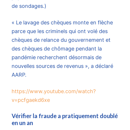
de sondages.)
« Le lavage des chèques monte en flèche
parce que les criminels qui ont volé des
chèques de relance du gouvernement et
des chèques de chômage pendant la
pandémie recherchent désormais de
nouvelles sources de revenus », a déclaré
AARP.
https://www.youtube.com/watch?
v=pcfgaekd6xe
Vérifier la fraude a pratiquement doublé
en un an