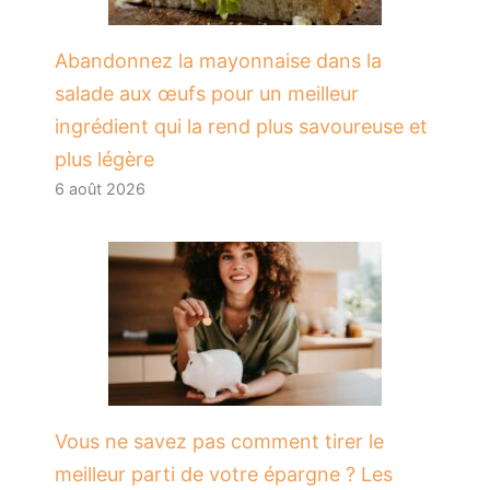
Abandonnez la mayonnaise dans la
salade aux œufs pour un meilleur
ingrédient qui la rend plus savoureuse et
plus légère
6 août 2026
Vous ne savez pas comment tirer le
meilleur parti de votre épargne ? Les