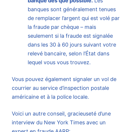
banque dès que possible.
Les
banques sont généralement tenues
de remplacer l’argent qui est volé par
la fraude par chèque – mais
seulement si la fraude est signalée
dans les 30 à 60 jours suivant votre
relevé bancaire, selon l’État dans
lequel vous vous trouvez.
Vous pouvez également signaler un vol de
courrier au service d’inspection postale
américaine et à la police locale.
Voici un autre conseil, gracieuseté d’une
interview du New York Times avec un
expert en fraude AARP: