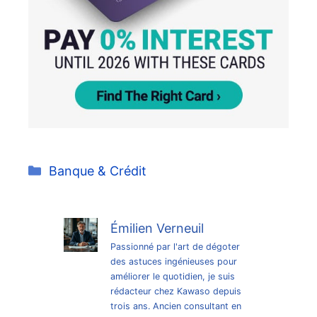
Catégories
Banque & Crédit
Émilien Verneuil
Passionné par l'art de dégoter
des astuces ingénieuses pour
améliorer le quotidien, je suis
rédacteur chez Kawaso depuis
trois ans. Ancien consultant en