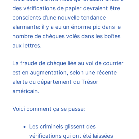
des vérifications de papier devraient être
conscients d’une nouvelle tendance
alarmante: il y a eu un énorme pic dans le
nombre de chèques volés dans les boîtes
aux lettres.
La fraude de chèque liée au vol de courrier
est en augmentation, selon une récente
alerte du département du Trésor
américain.
Voici comment ça se passe:
Les criminels glissent des
vérifications qui ont été laissées