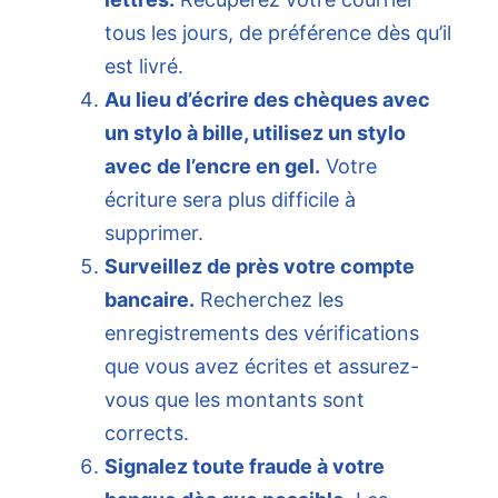
tous les jours, de préférence dès qu’il
est livré.
Au lieu d’écrire des chèques avec
un stylo à bille, utilisez un stylo
avec de l’encre en gel.
Votre
écriture sera plus difficile à
supprimer.
Surveillez de près votre compte
bancaire.
Recherchez les
enregistrements des vérifications
que vous avez écrites et assurez-
vous que les montants sont
corrects.
Signalez toute fraude à votre