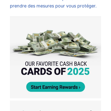
prendre des mesures pour vous protéger.