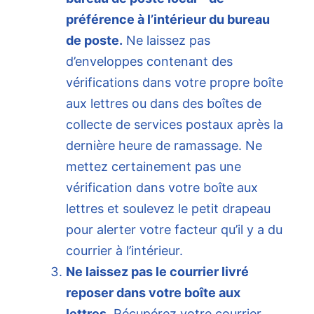
préférence à l’intérieur du bureau
de poste.
Ne laissez pas
d’enveloppes contenant des
vérifications dans votre propre boîte
aux lettres ou dans des boîtes de
collecte de services postaux après la
dernière heure de ramassage. Ne
mettez certainement pas une
vérification dans votre boîte aux
lettres et soulevez le petit drapeau
pour alerter votre facteur qu’il y a du
courrier à l’intérieur.
Ne laissez pas le courrier livré
reposer dans votre boîte aux
lettres.
Récupérez votre courrier