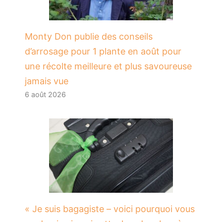
Monty Don publie des conseils
d’arrosage pour 1 plante en août pour
une récolte meilleure et plus savoureuse
jamais vue
6 août 2026
« Je suis bagagiste – voici pourquoi vous