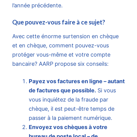
l’année précédente.
Que pouvez-vous faire à ce sujet?
Avec cette énorme surtension en chèque
et en chèque, comment pouvez-vous
protéger vous-même et votre compte
bancaire? AARP propose six conseils:
Payez vos factures en ligne – autant
de factures que possible.
Si vous
vous inquiétez de la fraude par
chèque, il est peut-être temps de
passer à la paiement numérique.
Envoyez vos chèques à votre
bureau de poste local – de