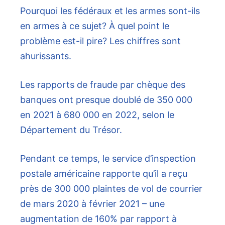
Pourquoi les fédéraux et les armes sont-ils
en armes à ce sujet? À quel point le
problème est-il pire? Les chiffres sont
ahurissants.
Les rapports de fraude par chèque des
banques ont presque doublé de 350 000
en 2021 à 680 000 en 2022, selon le
Département du Trésor.
Pendant ce temps, le service d’inspection
postale américaine rapporte qu’il a reçu
près de 300 000 plaintes de vol de courrier
de mars 2020 à février 2021 – une
augmentation de 160% par rapport à