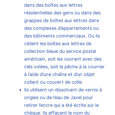
dans des boîtes aux lettres
résidentielles des gens ou dans des
grappes de boîtes aux lettres dans
des complexes d’appartements ou
des bâtiments commerciaux. Ou ils
ciblent les boîtes aux lettres de
collection bleue du service postal
américain, soit les ouvrant avec des
clés volées, soit la pêche à la courrier
à l’aide d’une chaîne et d’un objet
collant ou couvert de colle.
Ils utilisent un dissolvant de vernis à
ongles ou de l’eau de Javel pour
retirer l’encre qui a été écrite sur le
chèque. Ils effacent le nom du