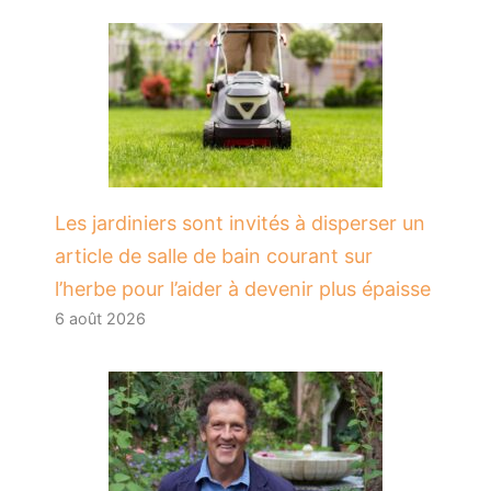
Les jardiniers sont invités à disperser un
article de salle de bain courant sur
l’herbe pour l’aider à devenir plus épaisse
6 août 2026