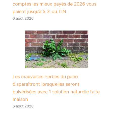
comptes les mieux payés de 2026 vous
paient jusqu’à 5 % du TIN
6 août 2026
Les mauvaises herbes du patio
disparaîtront lorsqu’elles seront
pulvérisées avec 1 solution naturelle faite
maison
6 août 2026