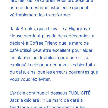
jardinier du roi Charles vous propose une
astuce domestique astucieuse qui peut
véritablement les transformer.
Jack Stooks, qui a travaillé à Highgrove
House pendant plus de deux décennies, a
déclaré à Coffee Friend que le marc de
café utilisé peut être excellent pour aider
les plantes acidophiles à prospérer. Il a
expliqué la clé pour découvrir les bienfaits
du café, ainsi que les erreurs courantes que
vous voudrez éviter.
L’article continue ci-dessous
PUBLICITÉ
Jack a déclaré : « Le marc de café a
tendance à mieux fonctionner sur les