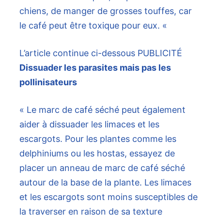
chiens, de manger de grosses touffes, car
le café peut être toxique pour eux. «
L’article continue ci-dessous
PUBLICITÉ
Dissuader les parasites mais pas les
pollinisateurs
« Le marc de café séché peut également
aider à dissuader les limaces et les
escargots. Pour les plantes comme les
delphiniums ou les hostas, essayez de
placer un anneau de marc de café séché
autour de la base de la plante. Les limaces
et les escargots sont moins susceptibles de
la traverser en raison de sa texture