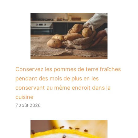
Conservez les pommes de terre fraîches
pendant des mois de plus en les
conservant au même endroit dans la
cuisine
7 août 2026