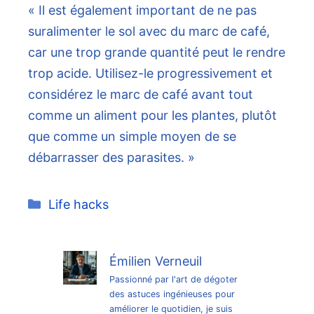
« Il est également important de ne pas
suralimenter le sol avec du marc de café,
car une trop grande quantité peut le rendre
trop acide. Utilisez-le progressivement et
considérez le marc de café avant tout
comme un aliment pour les plantes, plutôt
que comme un simple moyen de se
débarrasser des parasites. »
Catégories
Life hacks
Émilien Verneuil
Passionné par l'art de dégoter
des astuces ingénieuses pour
améliorer le quotidien, je suis