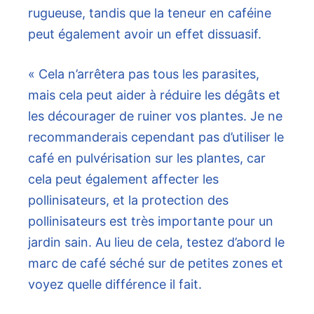
rugueuse, tandis que la teneur en caféine
peut également avoir un effet dissuasif.
« Cela n’arrêtera pas tous les parasites,
mais cela peut aider à réduire les dégâts et
les décourager de ruiner vos plantes. Je ne
recommanderais cependant pas d’utiliser le
café en pulvérisation sur les plantes, car
cela peut également affecter les
pollinisateurs, et la protection des
pollinisateurs est très importante pour un
jardin sain. Au lieu de cela, testez d’abord le
marc de café séché sur de petites zones et
voyez quelle différence il fait.