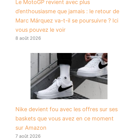
Le MotoGP revient avec plus
d’enthousiasme que jamais : le retour de
Marc Márquez va-t-il se poursuivre ? Ici
vous pouvez le voir
8 août 2026
Nike devient fou avec les offres sur ses
baskets que vous avez en ce moment
sur Amazon
7 août 2026