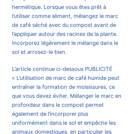
hermétique. Lorsque vous êtes prêt à
l’utiliser comme aliment, mélangez le marc
de café séché avec du compost avant de
l’appliquer autour des racines de la plante.
Incorporez légèrement le mélange dans le
sol et arrosez-le bien.
L’article continue ci-dessous
PUBLICITÉ
« L’utilisation de marc de café humide peut
entraîner la formation de moisissures, ce
que vous devez éviter. Mélanger le marc en
profondeur dans le compost permet
également de l’incorporer plus
uniformément dans le sol et empêche les
animaux domestiques, en particulier les