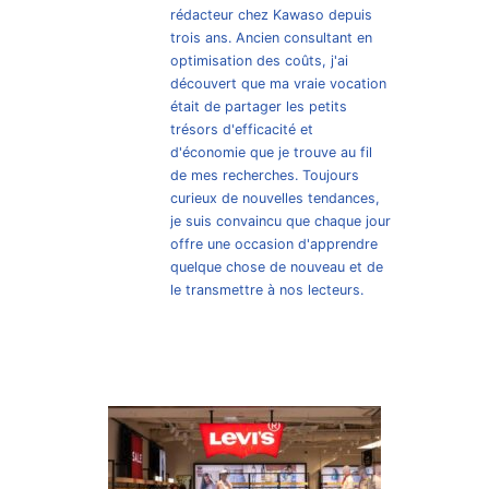
rédacteur chez Kawaso depuis
trois ans. Ancien consultant en
optimisation des coûts, j'ai
découvert que ma vraie vocation
était de partager les petits
trésors d'efficacité et
d'économie que je trouve au fil
de mes recherches. Toujours
curieux de nouvelles tendances,
je suis convaincu que chaque jour
offre une occasion d'apprendre
quelque chose de nouveau et de
le transmettre à nos lecteurs.