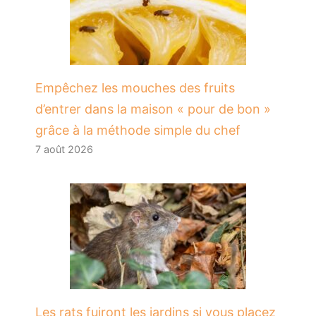
​Empêchez les mouches des fruits
d’entrer dans la maison « pour de bon »
grâce à la méthode simple du chef
7 août 2026
Les rats fuiront les jardins si vous placez