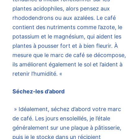
plantes acidophiles, alors pensez aux
rhododendrons ou aux azalées. Le café
contient des nutriments comme l’azote, le
potassium et le magnésium, qui aident les
plantes à pousser fort et à bien fleurir. À
mesure que le marc de café se décompose,
ils améliorent également le sol et l’aident à
retenir l’humidité. «
Séchez-les d’abord
» Idéalement, séchez d’abord votre marc
de café. Les jours ensoleillés, je l’étale
généralement sur une plaque à pâtisserie,
puis je le stocke dans un récipient