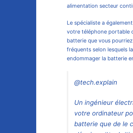
alimentation secteur conti
Le spécialiste a également
votre téléphone portable 
batterie que vous pourrie
fréquents selon lesquels l
endommager la batterie en
@tech.explain
Un ingénieur électr
votre ordinateur po
batterie que de le c