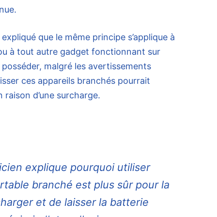
nue.
 expliqué que le même principe s’applique à
ou à tout autre gadget fonctionnant sur
z posséder, malgré les avertissements
aisser ces appareils branchés pourrait
 raison d’une surcharge.
icien explique pourquoi utiliser
rtable branché est plus sûr pour la
harger et de laisser la batterie