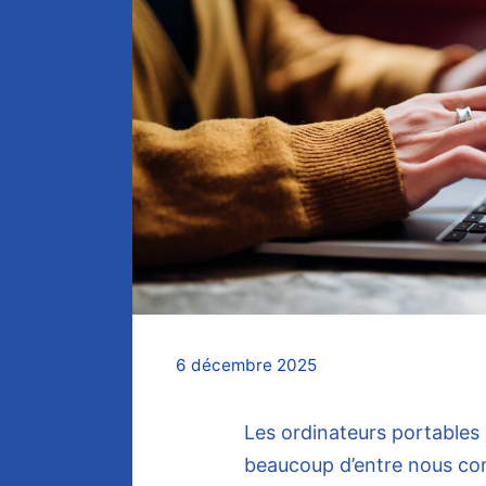
6 décembre 2025
Les ordinateurs portables 
beaucoup d’entre nous com