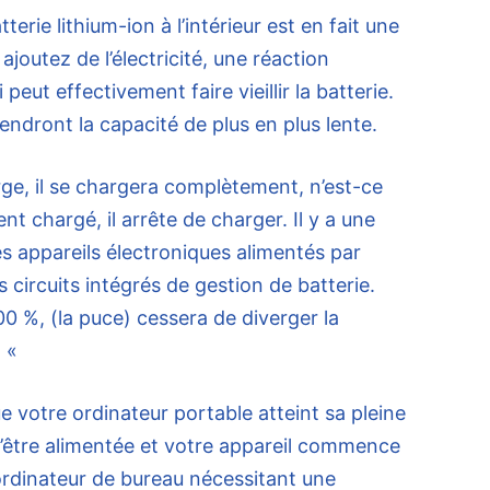
tterie lithium-ion à l’intérieur est en fait une
ajoutez de l’électricité, une réaction
peut effectivement faire vieillir la batterie.
endront la capacité de plus en plus lente.
arge, il se chargera complètement, n’est-ce
t chargé, il arrête de charger. Il y a une
les appareils électroniques alimentés par
 circuits intégrés de gestion de batterie.
00 %, (la puce) cessera de diverger la
. «
e votre ordinateur portable atteint sa pleine
d’être alimentée et votre appareil commence
rdinateur de bureau nécessitant une