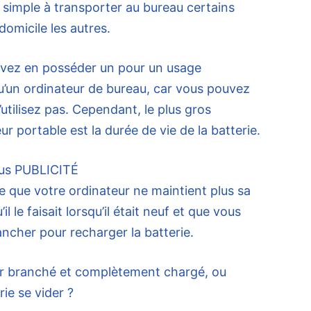
est simple à transporter au bureau certains
 domicile les autres.
uvez en posséder un pour un usage
u’un ordinateur de bureau, car vous pouvez
’utilisez pas. Cependant, le plus gros
r portable est la durée de vie de la batterie.
us
PUBLICITÉ
 que votre ordinateur ne maintient plus sa
 le faisait lorsqu’il était neuf et que vous
cher pour recharger la batterie.
ser branché et complètement chargé, ou
rie se vider ?