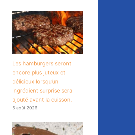
Les hamburgers seront
encore plus juteux et
délicieux lorsqu’un
ingrédient surprise sera
ajouté avant la cuisson.
6 août 2026