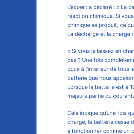
L’expert a déclaré : « La ba
réaction chimique. Si vous 
chimique se produit, ce qui 
La décharge et la charge r
« Si vous le laissez en ch
pas ? Une fois complètemen
puce à l’intérieur de tous 
batterie que nous appelons
Lorsque la batterie est à 1
majeure partie du courant
Cela indique qu’une fois qu
charge, la batterie cesse 
à fonctionner comme un o