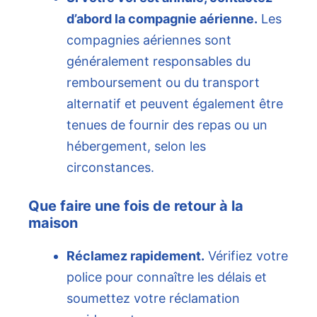
d’abord la compagnie aérienne.
Les
compagnies aériennes sont
généralement responsables du
remboursement ou du transport
alternatif et peuvent également être
tenues de fournir des repas ou un
hébergement, selon les
circonstances.
Que faire une fois de retour à la
maison
Réclamez rapidement.
Vérifiez votre
police pour connaître les délais et
soumettez votre réclamation