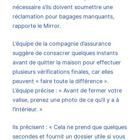
nécessaire s’ils doivent soumettre une
réclamation pour bagages manquants,
rapporte le Mirror.
L’équipe de la compagnie d’assurance
suggère de consacrer quelques instants
avant de quitter la maison pour effectuer
plusieurs vérifications finales, car elles
peuvent « faire toute la différence ».
L’équipe précise : « Avant de fermer votre
valise, prenez une photo de ce qu’il y a à
l’intérieur. »
Ils précisent : « Cela ne prend que quelques
secondes et fournit un dossier utile si vous