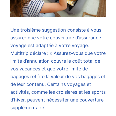
Une troisième suggestion consiste à vous
assurer que votre couverture d’assurance
voyage est adaptée à votre voyage.
Multitrip déclare : « Assurez-vous que votre
limite d’annulation couvre le coût total de
vos vacances et que votre limite de
bagages reflète la valeur de vos bagages et
de leur contenu. Certains voyages et
activités, comme les croisières et les sports
d’hiver, peuvent nécessiter une couverture
supplémentaire.