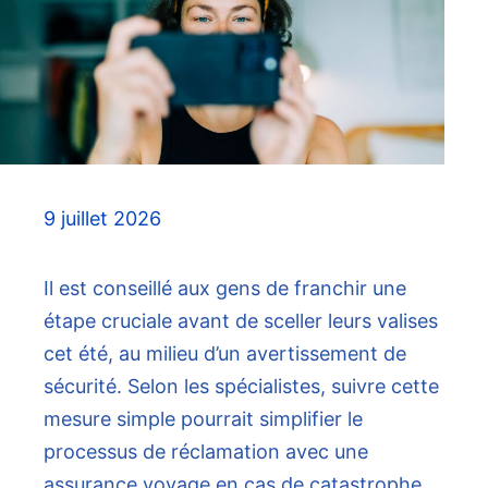
9 juillet 2026
Il est conseillé aux gens de franchir une
étape cruciale avant de sceller leurs valises
cet été, au milieu d’un avertissement de
sécurité. Selon les spécialistes, suivre cette
mesure simple pourrait simplifier le
processus de réclamation avec une
assurance voyage en cas de catastrophe.