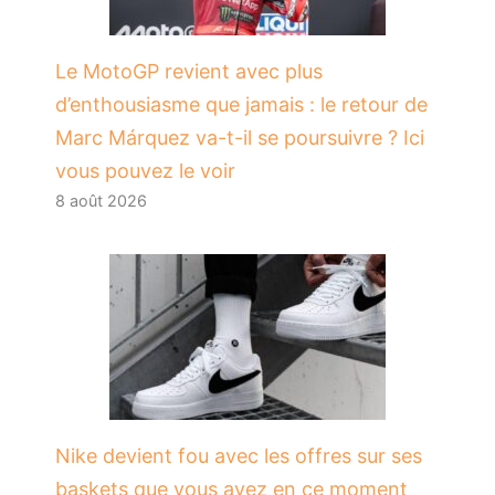
Le MotoGP revient avec plus
d’enthousiasme que jamais : le retour de
Marc Márquez va-t-il se poursuivre ? Ici
vous pouvez le voir
8 août 2026
Nike devient fou avec les offres sur ses
baskets que vous avez en ce moment