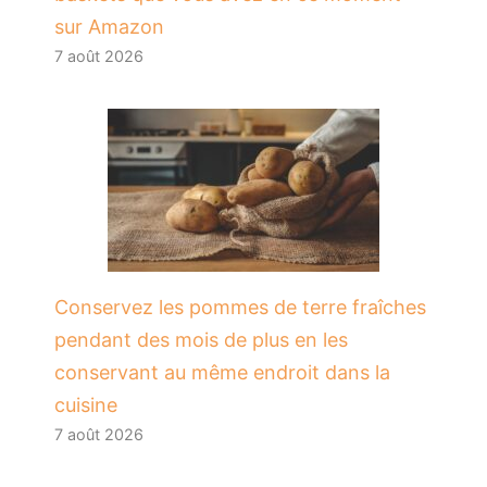
sur Amazon
7 août 2026
Conservez les pommes de terre fraîches
pendant des mois de plus en les
conservant au même endroit dans la
cuisine
7 août 2026