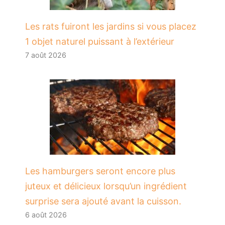
Les rats fuiront les jardins si vous placez
1 objet naturel puissant à l’extérieur
7 août 2026
Les hamburgers seront encore plus
juteux et délicieux lorsqu’un ingrédient
surprise sera ajouté avant la cuisson.
6 août 2026