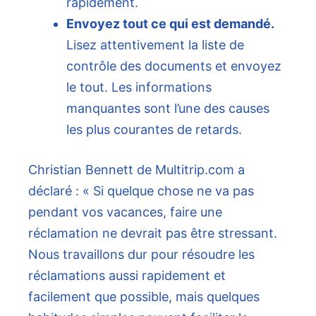
rapidement.
Envoyez tout ce qui est demandé.
Lisez attentivement la liste de
contrôle des documents et envoyez
le tout. Les informations
manquantes sont l’une des causes
les plus courantes de retards.
Christian Bennett de Multitrip.com a
déclaré : « Si quelque chose ne va pas
pendant vos vacances, faire une
réclamation ne devrait pas être stressant.
Nous travaillons dur pour résoudre les
réclamations aussi rapidement et
facilement que possible, mais quelques