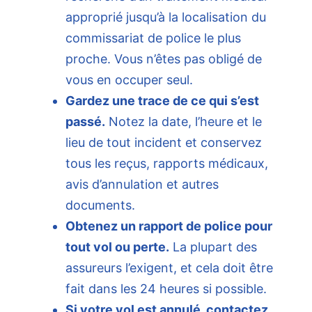
approprié jusqu’à la localisation du
commissariat de police le plus
proche. Vous n’êtes pas obligé de
vous en occuper seul.
Gardez une trace de ce qui s’est
passé.
Notez la date, l’heure et le
lieu de tout incident et conservez
tous les reçus, rapports médicaux,
avis d’annulation et autres
documents.
Obtenez un rapport de police pour
tout vol ou perte.
La plupart des
assureurs l’exigent, et cela doit être
fait dans les 24 heures si possible.
Si votre vol est annulé, contactez