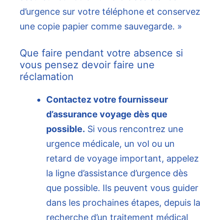
d’urgence sur votre téléphone et conservez
une copie papier comme sauvegarde. »
Que faire pendant votre absence si
vous pensez devoir faire une
réclamation
Contactez votre fournisseur
d’assurance voyage dès que
possible.
Si vous rencontrez une
urgence médicale, un vol ou un
retard de voyage important, appelez
la ligne d’assistance d’urgence dès
que possible. Ils peuvent vous guider
dans les prochaines étapes, depuis la
recherche d’un traitement médical