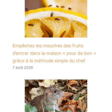
​Empêchez les mouches des fruits
d’entrer dans la maison « pour de bon »
grâce à la méthode simple du chef
7 août 2026