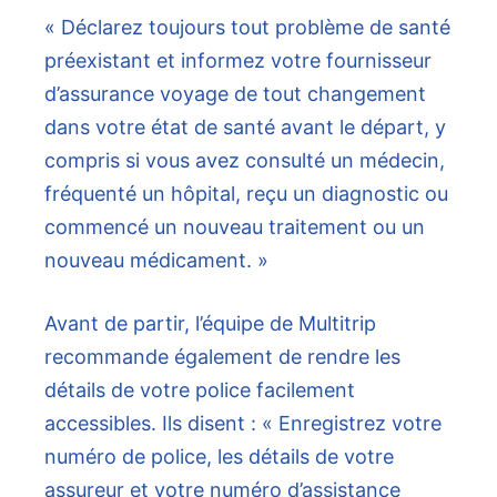
« Déclarez toujours tout problème de santé
préexistant et informez votre fournisseur
d’assurance voyage de tout changement
dans votre état de santé avant le départ, y
compris si vous avez consulté un médecin,
fréquenté un hôpital, reçu un diagnostic ou
commencé un nouveau traitement ou un
nouveau médicament. »
Avant de partir, l’équipe de Multitrip
recommande également de rendre les
détails de votre police facilement
accessibles. Ils disent : « Enregistrez votre
numéro de police, les détails de votre
assureur et votre numéro d’assistance