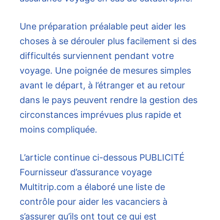
Une préparation préalable peut aider les
choses à se dérouler plus facilement si des
difficultés surviennent pendant votre
voyage. Une poignée de mesures simples
avant le départ, à l’étranger et au retour
dans le pays peuvent rendre la gestion des
circonstances imprévues plus rapide et
moins compliquée.
L’article continue ci-dessous
PUBLICITÉ
Fournisseur d’assurance voyage
Multitrip.com a élaboré une liste de
contrôle pour aider les vacanciers à
s’assurer qu’ils ont
tout ce qui est