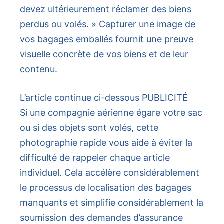
devez ultérieurement réclamer des biens
perdus ou volés. » Capturer une image de
vos bagages emballés fournit une preuve
visuelle concrète de vos biens et de leur
contenu.
L’article continue ci-dessous
PUBLICITÉ
Si une compagnie aérienne égare votre sac
ou si des objets sont volés, cette
photographie rapide vous aide à éviter la
difficulté de rappeler chaque article
individuel. Cela accélère considérablement
le processus de localisation des bagages
manquants et simplifie considérablement la
soumission des demandes d’assurance