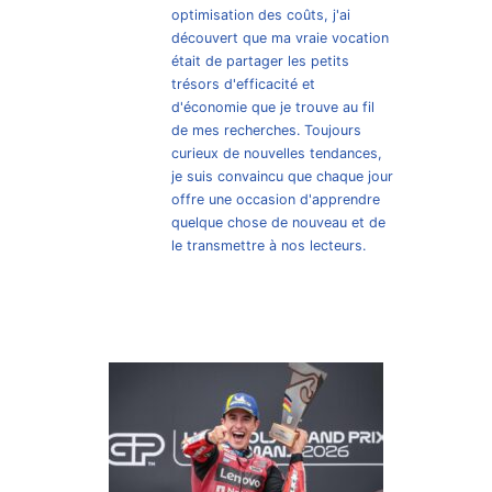
optimisation des coûts, j'ai
découvert que ma vraie vocation
était de partager les petits
trésors d'efficacité et
d'économie que je trouve au fil
de mes recherches. Toujours
curieux de nouvelles tendances,
je suis convaincu que chaque jour
offre une occasion d'apprendre
quelque chose de nouveau et de
le transmettre à nos lecteurs.