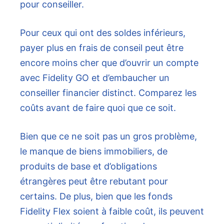
pour conseiller.
Pour ceux qui ont des soldes inférieurs,
payer plus en frais de conseil peut être
encore moins cher que d’ouvrir un compte
avec Fidelity GO et d’embaucher un
conseiller financier distinct. Comparez les
coûts avant de faire quoi que ce soit.
Bien que ce ne soit pas un gros problème,
le manque de biens immobiliers, de
produits de base et d’obligations
étrangères peut être rebutant pour
certains. De plus, bien que les fonds
Fidelity Flex soient à faible coût, ils peuvent