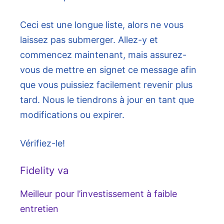
Ceci est une longue liste, alors ne vous
laissez pas submerger. Allez-y et
commencez maintenant, mais assurez-
vous de mettre en signet ce message afin
que vous puissiez facilement revenir plus
tard. Nous le tiendrons à jour en tant que
modifications ou expirer.
Vérifiez-le!
Fidelity va
Meilleur pour l’investissement à faible
entretien