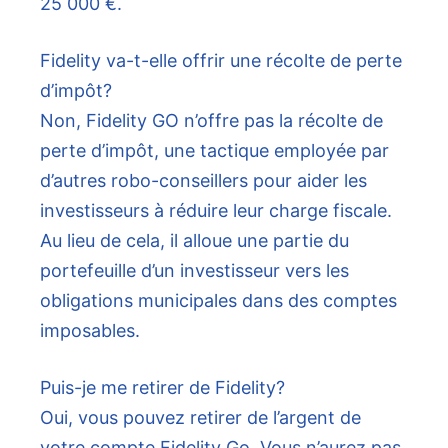
25 000 €.
Fidelity va-t-elle offrir une récolte de perte
d’impôt?
Non, Fidelity GO n’offre pas la récolte de
perte d’impôt, une tactique employée par
d’autres robo-conseillers pour aider les
investisseurs à réduire leur charge fiscale.
Au lieu de cela, il alloue une partie du
portefeuille d’un investisseur vers les
obligations municipales dans des comptes
imposables.
Puis-je me retirer de Fidelity?
Oui, vous pouvez retirer de l’argent de
votre compte Fidelity Go. Vous n’aurez pas