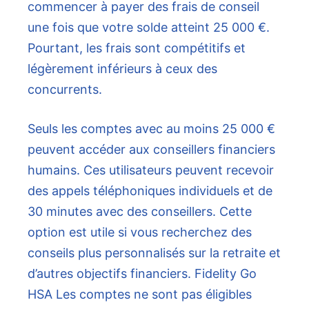
commencer à payer des frais de conseil
une fois que votre solde atteint 25 000 €.
Pourtant, les frais sont compétitifs et
légèrement inférieurs à ceux des
concurrents.
Seuls les comptes avec au moins 25 000 €
peuvent accéder aux conseillers financiers
humains. Ces utilisateurs peuvent recevoir
des appels téléphoniques individuels et de
30 minutes avec des conseillers. Cette
option est utile si vous recherchez des
conseils plus personnalisés sur la retraite et
d’autres objectifs financiers. Fidelity Go
HSA Les comptes ne sont pas éligibles