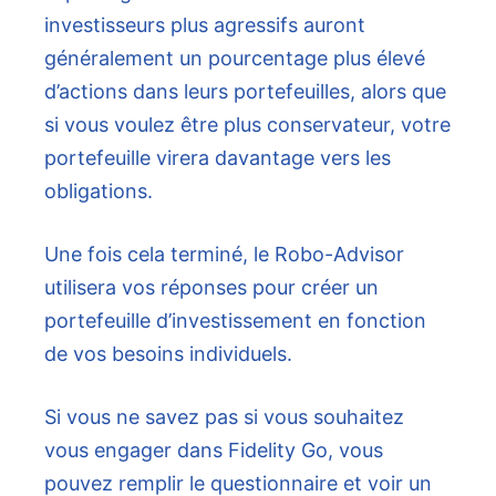
investisseurs plus agressifs auront
généralement un pourcentage plus élevé
d’actions dans leurs portefeuilles, alors que
si vous voulez être plus conservateur, votre
portefeuille virera davantage vers les
obligations.
Une fois cela terminé, le Robo-Advisor
utilisera vos réponses pour créer un
portefeuille d’investissement en fonction
de vos besoins individuels.
Si vous ne savez pas si vous souhaitez
vous engager dans Fidelity Go, vous
pouvez remplir le questionnaire et voir un