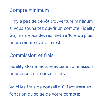
Compte minimum
Il n’y a pas de dépôt d’ouverture minimum
si vous souhaitez ouvrir un compte Fidelity
Go, mais vous devrez mettre 10 € ou plus
pour commencer à investir.
Commission et frais
Fidelity Go ne facture aucune commission
pour aucun de leurs métiers.
Voici les frais de conseil qu’il facturera en
fonction du solde de votre compte: