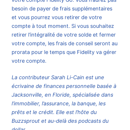
besoin de payer de frais supplémentaires
et vous pourrez vous retirer de votre
compte à tout moment. Si vous souhaitez
retirer l’intégralité de votre solde et fermer
votre compte, les frais de conseil seront au
prorata pour le temps que Fidelity va gérer
votre compte.
La contributeur Sarah Li-Cain est une
écrivaine de finances personnelle basée à
Jacksonville, en Floride, spécialisée dans
l’immobilier, l’assurance, la banque, les
prêts et le crédit. Elle est l’hôte du
Buzzsprout et au-delà des podcasts du
dollar.