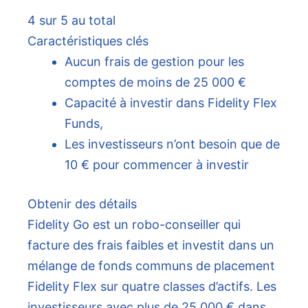
4 sur 5 au total
Caractéristiques clés
Aucun frais de gestion pour les
comptes de moins de 25 000 €
Capacité à investir dans Fidelity Flex
Funds,
Les investisseurs n’ont besoin que de
10 € pour commencer à investir
Obtenir des détails
Fidelity Go est un robo-conseiller qui
facture des frais faibles et investit dans un
mélange de fonds communs de placement
Fidelity Flex sur quatre classes d’actifs. Les
investisseurs avec plus de 25 000 € dans