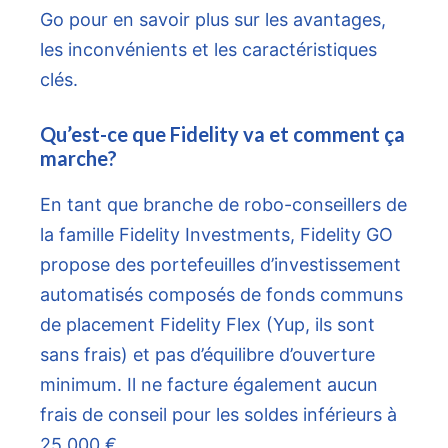
Go pour en savoir plus sur les avantages,
les inconvénients et les caractéristiques
clés.
Qu’est-ce que Fidelity va et comment ça
marche?
En tant que branche de robo-conseillers de
la famille Fidelity Investments, Fidelity GO
propose des portefeuilles d’investissement
automatisés composés de fonds communs
de placement Fidelity Flex (Yup, ils sont
sans frais) et pas d’équilibre d’ouverture
minimum. Il ne facture également aucun
frais de conseil pour les soldes inférieurs à
25 000 €.