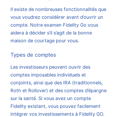
Il existe de nombreuses fonctionnalités que
vous voudrez considérer avant d’ouvrir un
compte. Notre examen Fidelity Go vous
aidera à décider s’il s’agit de la bonne
maison de courtage pour vous.
Types de comptes
Les investisseurs peuvent ouvrir des
comptes imposables individuels et
conjoints, ainsi que des IRA (traditionnels,
Roth et Rollover) et des comptes d’épargne
sur la santé. Si vous avez un compte
Fidelity existant, vous pouvez facilement
intégrer vos investissements à Fidelity GO.