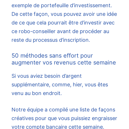
exemple de portefeuille d’investissement.
De cette façon, vous pouvez avoir une idée
de ce que cela pourrait être d’investir avec
ce robo-conseiller avant de procéder au
reste du processus d’inscription.
50 méthodes sans effort pour
augmenter vos revenus cette semaine
Si vous aviez besoin d’argent
supplémentaire, comme, hier, vous êtes
venu au bon endroit.
Notre équipe a compilé une liste de façons
créatives pour que vous puissiez engraisser
votre compte bancaire cette semaine.