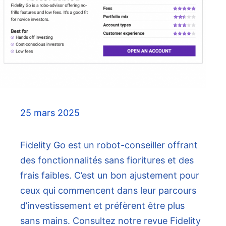
25 mars 2025
Fidelity Go est un robot-conseiller offrant
des fonctionnalités sans fioritures et des
frais faibles. C’est un bon ajustement pour
ceux qui commencent dans leur parcours
d’investissement et préfèrent être plus
sans mains. Consultez notre revue Fidelity