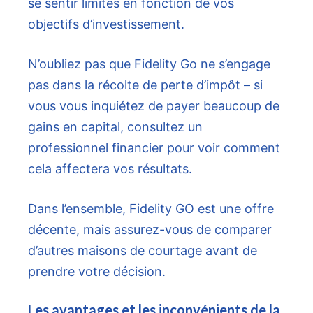
se sentir limités en fonction de vos
objectifs d’investissement.
N’oubliez pas que Fidelity Go ne s’engage
pas dans la récolte de perte d’impôt – si
vous vous inquiétez de payer beaucoup de
gains en capital, consultez un
professionnel financier pour voir comment
cela affectera vos résultats.
Dans l’ensemble, Fidelity GO est une offre
décente, mais assurez-vous de comparer
d’autres maisons de courtage avant de
prendre votre décision.
Les avantages et les inconvénients de la