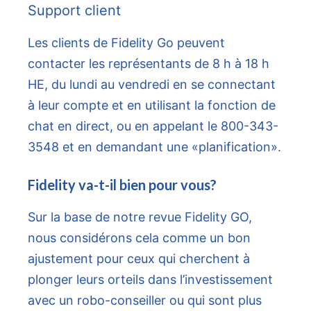
Support client
Les clients de Fidelity Go peuvent
contacter les représentants de 8 h à 18 h
HE, du lundi au vendredi en se connectant
à leur compte et en utilisant la fonction de
chat en direct, ou en appelant le 800-343-
3548 et en demandant une «planification».
Fidelity va-t-il bien pour vous?
Sur la base de notre revue Fidelity GO,
nous considérons cela comme un bon
ajustement pour ceux qui cherchent à
plonger leurs orteils dans l’investissement
avec un robo-conseiller ou qui sont plus