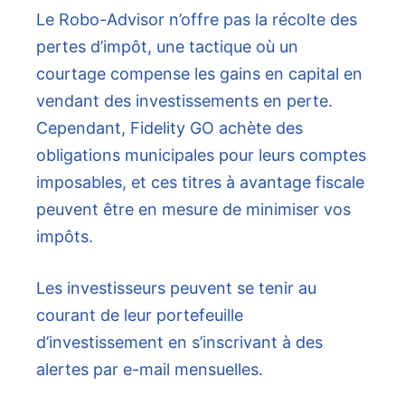
Le Robo-Advisor n’offre pas la récolte des
pertes d’impôt, une tactique où un
courtage compense les gains en capital en
vendant des investissements en perte.
Cependant, Fidelity GO achète des
obligations municipales pour leurs comptes
imposables, et ces titres à avantage fiscale
peuvent être en mesure de minimiser vos
impôts.
Les investisseurs peuvent se tenir au
courant de leur portefeuille
d’investissement en s’inscrivant à des
alertes par e-mail mensuelles.