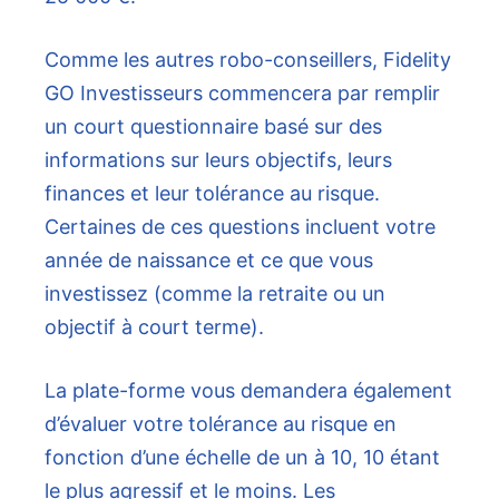
Comme les autres robo-conseillers, Fidelity
GO Investisseurs commencera par remplir
un court questionnaire basé sur des
informations sur leurs objectifs, leurs
finances et leur tolérance au risque.
Certaines de ces questions incluent votre
année de naissance et ce que vous
investissez (comme la retraite ou un
objectif à court terme).
La plate-forme vous demandera également
d’évaluer votre tolérance au risque en
fonction d’une échelle de un à 10, 10 étant
le plus agressif et le moins. Les