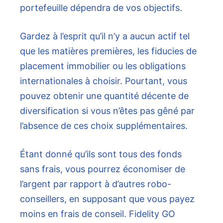
portefeuille dépendra de vos objectifs.
Gardez à l’esprit qu’il n’y a aucun actif tel
que les matières premières, les fiducies de
placement immobilier ou les obligations
internationales à choisir. Pourtant, vous
pouvez obtenir une quantité décente de
diversification si vous n’êtes pas gêné par
l’absence de ces choix supplémentaires.
Étant donné qu’ils sont tous des fonds
sans frais, vous pourrez économiser de
l’argent par rapport à d’autres robo-
conseillers, en supposant que vous payez
moins en frais de conseil. Fidelity GO