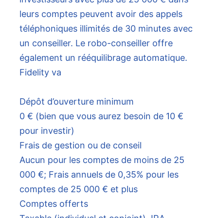
leurs comptes peuvent avoir des appels
téléphoniques illimités de 30 minutes avec
un conseiller. Le robo-conseiller offre
également un rééquilibrage automatique.
Fidelity va
Dépôt d’ouverture minimum
0 € (bien que vous aurez besoin de 10 €
pour investir)
Frais de gestion ou de conseil
Aucun pour les comptes de moins de 25
000 €; Frais annuels de 0,35% pour les
comptes de 25 000 € et plus
Comptes offerts