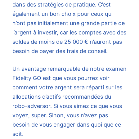
dans des stratégies de pratique. C’est
également un bon choix pour ceux qui
n’ont pas initialement une grande partie de
l’argent à investir, car les comptes avec des
soldes de moins de 25 000 € n’auront pas
besoin de payer des frais de conseil.
Un avantage remarquable de notre examen
Fidelity GO est que vous pourrez voir
comment votre argent sera réparti sur les
allocations d’actifs recommandées du
robo-adversor. Si vous aimez ce que vous
voyez, super. Sinon, vous n’avez pas
besoin de vous engager dans quoi que ce
soit.