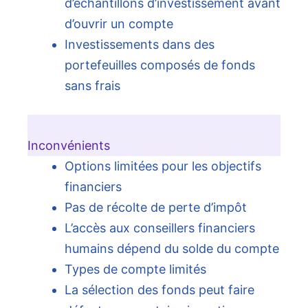
d’échantillons d’investissement avant
d’ouvrir un compte
Investissements dans des
portefeuilles composés de fonds
sans frais
Inconvénients
Options limitées pour les objectifs
financiers
Pas de récolte de perte d’impôt
L’accès aux conseillers financiers
humains dépend du solde du compte
Types de compte limités
La sélection des fonds peut faire