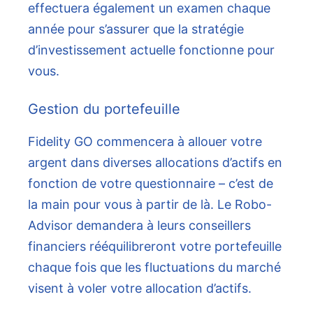
effectuera également un examen chaque
année pour s’assurer que la stratégie
d’investissement actuelle fonctionne pour
vous.
Gestion du portefeuille
Fidelity GO commencera à allouer votre
argent dans diverses allocations d’actifs en
fonction de votre questionnaire – c’est de
la main pour vous à partir de là. Le Robo-
Advisor demandera à leurs conseillers
financiers rééquilibreront votre portefeuille
chaque fois que les fluctuations du marché
visent à voler votre allocation d’actifs.