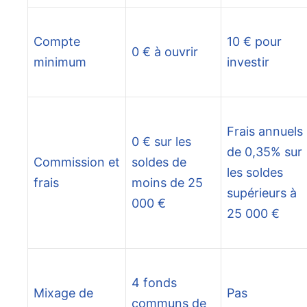
Compte
10 € pour
0 € à ouvrir
minimum
investir
Frais annuels
0 € sur les
de 0,35% sur
Commission et
soldes de
les soldes
frais
moins de 25
supérieurs à
000 €
25 000 €
4 fonds
Mixage de
Pas
communs de