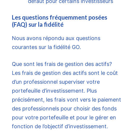
défaut pour certains investisseurs
Les questions fréquemment posées
(FAQ) sur la fidélité
Nous avons répondu aux questions
courantes sur la fidélité GO.
Que sont les frais de gestion des actifs?
Les frais de gestion des actifs sont le coût
d’un professionnel superviser votre
portefeuille d’investissement. Plus
précisément, les frais vont vers le paiement
des professionnels pour choisir des fonds
pour votre portefeuille et pour le gérer en
fonction de l’objectif d’investissement.