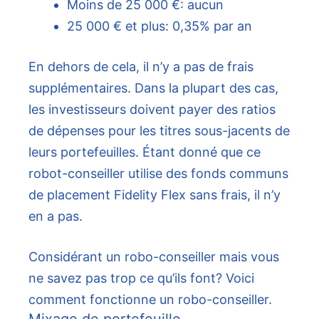
Moins de 25 000 €: aucun
25 000 € et plus: 0,35% par an
En dehors de cela, il n’y a pas de frais
supplémentaires. Dans la plupart des cas,
les investisseurs doivent payer des ratios
de dépenses pour les titres sous-jacents de
leurs portefeuilles. Étant donné que ce
robot-conseiller utilise des fonds communs
de placement Fidelity Flex sans frais, il n’y
en a pas.
Considérant un robo-conseiller mais vous
ne savez pas trop ce qu’ils font? Voici
comment fonctionne un robo-conseiller.
Mixage de portefeuille