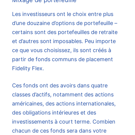
Les investisseurs ont le choix entre plus
d’une douzaine d’options de portefeuille –
certains sont des portefeuilles de retraite
et d’autres sont imposables. Peu importe
ce que vous choisissez, ils sont créés à
partir de fonds communs de placement
Fidelity Flex.
Ces fonds ont des avoirs dans quatre
classes d’actifs, notamment des actions
américaines, des actions internationales,
des obligations intérieures et des
investissements à court terme. Combien
chacun de ces fonds sera dans votre