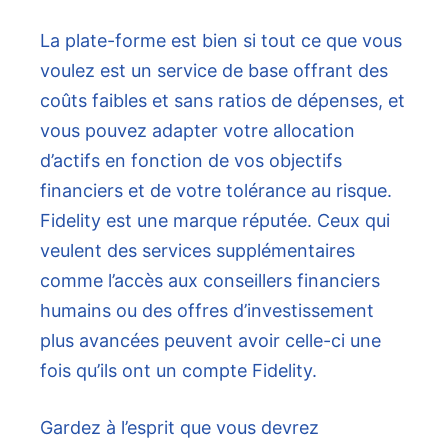
La plate-forme est bien si tout ce que vous
voulez est un service de base offrant des
coûts faibles et sans ratios de dépenses, et
vous pouvez adapter votre allocation
d’actifs en fonction de vos objectifs
financiers et de votre tolérance au risque.
Fidelity est une marque réputée. Ceux qui
veulent des services supplémentaires
comme l’accès aux conseillers financiers
humains ou des offres d’investissement
plus avancées peuvent avoir celle-ci une
fois qu’ils ont un compte Fidelity.
Gardez à l’esprit que vous devrez