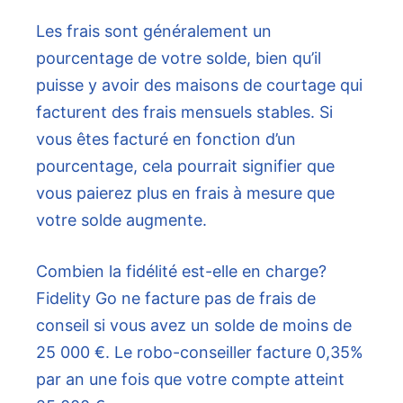
Les frais sont généralement un
pourcentage de votre solde, bien qu’il
puisse y avoir des maisons de courtage qui
facturent des frais mensuels stables. Si
vous êtes facturé en fonction d’un
pourcentage, cela pourrait signifier que
vous paierez plus en frais à mesure que
votre solde augmente.
Combien la fidélité est-elle en charge?
Fidelity Go ne facture pas de frais de
conseil si vous avez un solde de moins de
25 000 €. Le robo-conseiller facture 0,35%
par an une fois que votre compte atteint