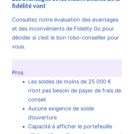
fidélité vont
Consultez notre évaluation des avantages
et des inconvénients de Fidelity Go pour
décider si c’est le bon robo-conseiller pour
vous.
Pros
Les soldes de moins de 25 000 €
n’ont pas besoin de payer de frais de
conseil
Aucune exigence de solde
d’ouverture
Capacité à afficher le portefeuille