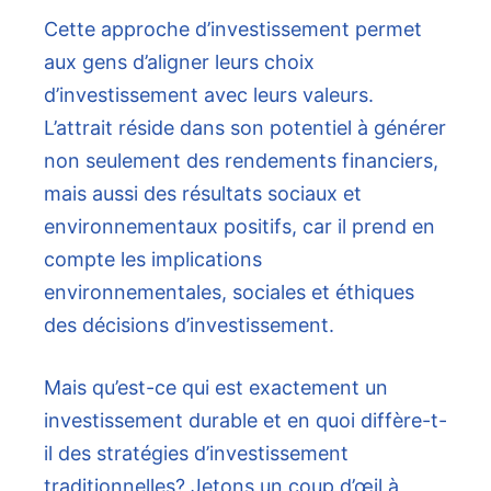
Cette approche d’investissement permet
aux gens d’aligner leurs choix
d’investissement avec leurs valeurs.
L’attrait réside dans son potentiel à générer
non seulement des rendements financiers,
mais aussi des résultats sociaux et
environnementaux positifs, car il prend en
compte les implications
environnementales, sociales et éthiques
des décisions d’investissement.
Mais qu’est-ce qui est exactement un
investissement durable et en quoi diffère-t-
il des stratégies d’investissement
traditionnelles? Jetons un coup d’œil à