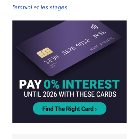
l’emploi et les stages.