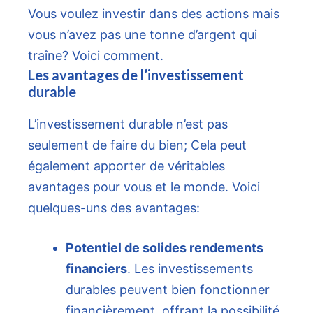
Vous voulez investir dans des actions mais
vous n’avez pas une tonne d’argent qui
traîne? Voici comment.
Les avantages de l’investissement
durable
L’investissement durable n’est pas
seulement de faire du bien; Cela peut
également apporter de véritables
avantages pour vous et le monde. Voici
quelques-uns des avantages:
Potentiel de solides rendements
financiers
. Les investissements
durables peuvent bien fonctionner
financièrement, offrant la possibilité