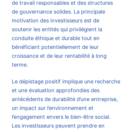
de travail responsables et des structures
de gouvernance solides. La principale
motivation des investisseurs est de
soutenir les entités qui privilégient la
conduite éthique et durable tout en
bénéficiant potentiellement de leur
croissance et de leur rentabilité à long
terme.
Le dépistage positif implique une recherche
et une évaluation approfondies des
antécédents de durabilité d’une entreprise,
un impact sur l’environnement et
l’engagement envers le bien-être social.
Les investisseurs peuvent prendre en