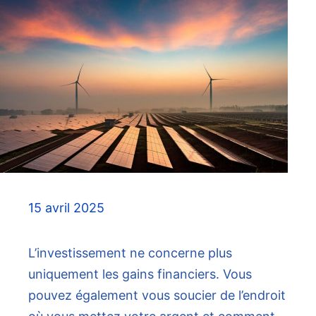
15 avril 2025
L’investissement ne concerne plus
uniquement les gains financiers. Vous
pouvez également vous soucier de l’endroit