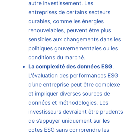
autre investissement. Les
entreprises de certains secteurs
durables, comme les énergies
renouvelables, peuvent être plus
sensibles aux changements dans les
politiques gouvernementales ou les
conditions du marché.
La complexité des données ESG
.
L’évaluation des performances ESG
d’une entreprise peut être complexe
et impliquer diverses sources de
données et méthodologies. Les
investisseurs devraient être prudents
de s’appuyer uniquement sur les
cotes ESG sans comprendre les