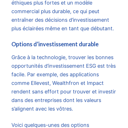
éthiques plus fortes et un modèle
commercial plus durable, ce qui peut
entraîner des décisions d’investissement
plus éclairées même en tant que débutant.
Options d’investissement durable
Grâce à la technologie, trouver les bonnes
opportunités d’investissement ESG est très
facile. Par exemple, des applications
comme Ellevest, Wealthfron et Impact
rendent sans effort pour trouver et investir
dans des entreprises dont les valeurs
s’alignent avec les vôtres.
Voici quelques-unes des options