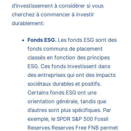
d’investissement à considérer si vous
cherchez à commencer à investir
durablement:
Fonds ESG.
Les fonds ESG sont des
fonds communs de placement
classés en fonction des principes
ESG. Ces fonds investissent dans
des entreprises qui ont des impacts
sociétaux durables et positifs.
Certains fonds ESG ont une
orientation générale, tandis que
d’autres sont plus spécifiques. Par
exemple, le SPDR S&P 500 Fossil
Reserves Reserves Free FNB permet