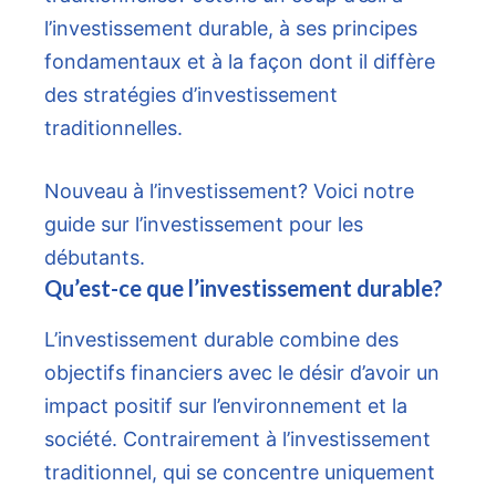
l’investissement durable, à ses principes
fondamentaux et à la façon dont il diffère
des stratégies d’investissement
traditionnelles.
Nouveau à l’investissement? Voici notre
guide sur l’investissement pour les
débutants.
Qu’est-ce que l’investissement durable?
L’investissement durable combine des
objectifs financiers avec le désir d’avoir un
impact positif sur l’environnement et la
société. Contrairement à l’investissement
traditionnel, qui se concentre uniquement