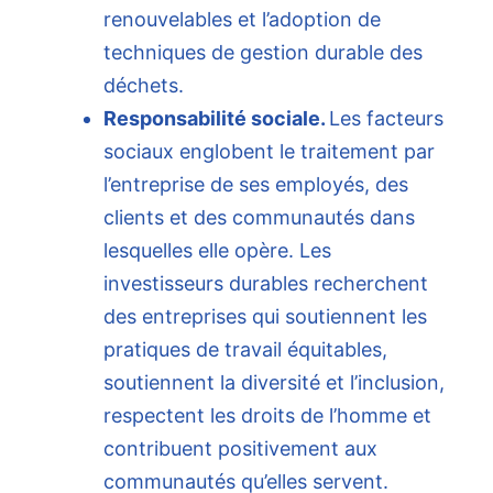
renouvelables et l’adoption de
techniques de gestion durable des
déchets.
Responsabilité sociale.
Les facteurs
sociaux englobent le traitement par
l’entreprise de ses employés, des
clients et des communautés dans
lesquelles elle opère. Les
investisseurs durables recherchent
des entreprises qui soutiennent les
pratiques de travail équitables,
soutiennent la diversité et l’inclusion,
respectent les droits de l’homme et
contribuent positivement aux
communautés qu’elles servent.