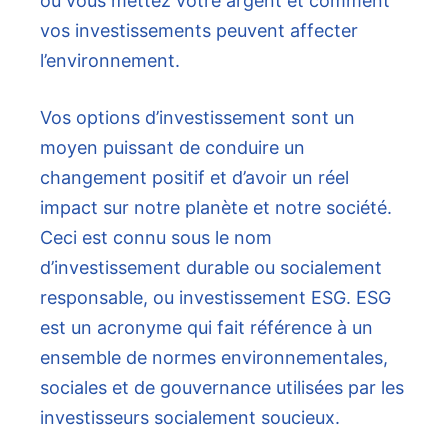
où vous mettez votre argent et comment
vos investissements peuvent affecter
l’environnement.
Vos options d’investissement sont un
moyen puissant de conduire un
changement positif et d’avoir un réel
impact sur notre planète et notre société.
Ceci est connu sous le nom
d’investissement durable ou socialement
responsable, ou investissement ESG. ESG
est un acronyme qui fait référence à un
ensemble de normes environnementales,
sociales et de gouvernance utilisées par les
investisseurs socialement soucieux.