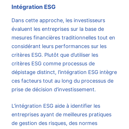
Intégration ESG
Dans cette approche, les investisseurs
évaluent les entreprises sur la base de
mesures financières traditionnelles tout en
considérant leurs performances sur les
critères ESG. Plutôt que d’utiliser les
critères ESG comme processus de
dépistage distinct, l’intégration ESG intègre
ces facteurs tout au long du processus de
prise de décision d’investissement.
L’intégration ESG aide à identifier les
entreprises ayant de meilleures pratiques
de gestion des risques, des normes