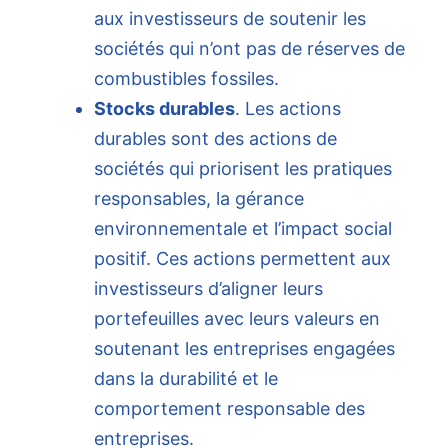
aux investisseurs de soutenir les
sociétés qui n’ont pas de réserves de
combustibles fossiles.
Stocks durables
. Les actions
durables sont des actions de
sociétés qui priorisent les pratiques
responsables, la gérance
environnementale et l’impact social
positif. Ces actions permettent aux
investisseurs d’aligner leurs
portefeuilles avec leurs valeurs en
soutenant les entreprises engagées
dans la durabilité et le
comportement responsable des
entreprises.