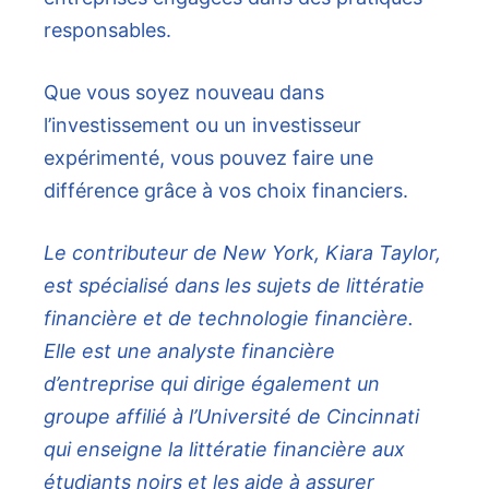
responsables.
Que vous soyez nouveau dans
l’investissement ou un investisseur
expérimenté, vous pouvez faire une
différence grâce à vos choix financiers.
Le contributeur de New York, Kiara Taylor,
est spécialisé dans les sujets de littératie
financière et de technologie financière.
Elle est une analyste financière
d’entreprise qui dirige également un
groupe affilié à l’Université de Cincinnati
qui enseigne la littératie financière aux
étudiants noirs et les aide à assurer