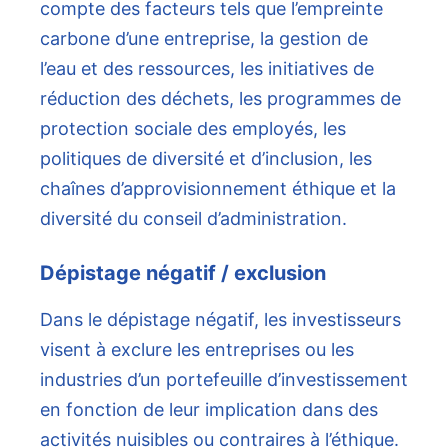
compte des facteurs tels que l’empreinte
carbone d’une entreprise, la gestion de
l’eau et des ressources, les initiatives de
réduction des déchets, les programmes de
protection sociale des employés, les
politiques de diversité et d’inclusion, les
chaînes d’approvisionnement éthique et la
diversité du conseil d’administration.
Dépistage négatif / exclusion
Dans le dépistage négatif, les investisseurs
visent à exclure les entreprises ou les
industries d’un portefeuille d’investissement
en fonction de leur implication dans des
activités nuisibles ou contraires à l’éthique.