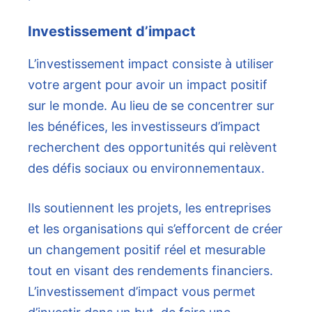
Investissement d’impact
L’investissement impact consiste à utiliser
votre argent pour avoir un impact positif
sur le monde. Au lieu de se concentrer sur
les bénéfices, les investisseurs d’impact
recherchent des opportunités qui relèvent
des défis sociaux ou environnementaux.
Ils soutiennent les projets, les entreprises
et les organisations qui s’efforcent de créer
un changement positif réel et mesurable
tout en visant des rendements financiers.
L’investissement d’impact vous permet