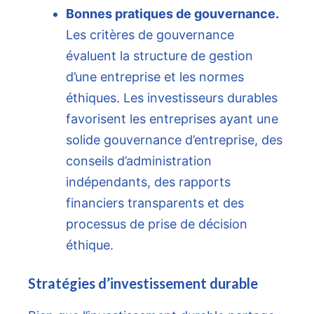
Bonnes pratiques de gouvernance.
Les critères de gouvernance
évaluent la structure de gestion
d’une entreprise et les normes
éthiques. Les investisseurs durables
favorisent les entreprises ayant une
solide gouvernance d’entreprise, des
conseils d’administration
indépendants, des rapports
financiers transparents et des
processus de prise de décision
éthique.
Stratégies d’investissement durable