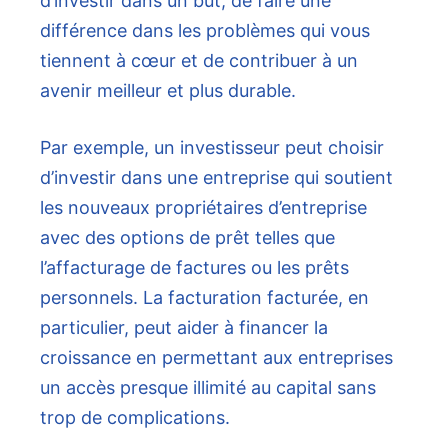
d’investir dans un but, de faire une
différence dans les problèmes qui vous
tiennent à cœur et de contribuer à un
avenir meilleur et plus durable.
Par exemple, un investisseur peut choisir
d’investir dans une entreprise qui soutient
les nouveaux propriétaires d’entreprise
avec des options de prêt telles que
l’affacturage de factures ou les prêts
personnels. La facturation facturée, en
particulier, peut aider à financer la
croissance en permettant aux entreprises
un accès presque illimité au capital sans
trop de complications.