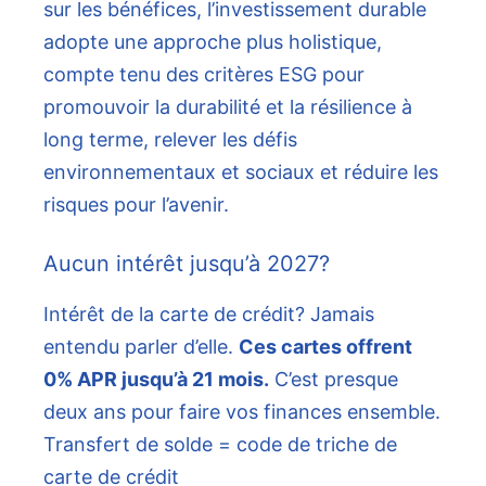
sur les bénéfices, l’investissement durable
adopte une approche plus holistique,
compte tenu des critères ESG pour
promouvoir la durabilité et la résilience à
long terme, relever les défis
environnementaux et sociaux et réduire les
risques pour l’avenir.
Aucun intérêt jusqu’à 2027?
Intérêt de la carte de crédit? Jamais
entendu parler d’elle.
Ces cartes offrent
0% APR jusqu’à 21 mois.
C’est presque
deux ans pour faire vos finances ensemble.
Transfert de solde = code de triche de
carte de crédit