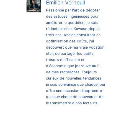
Émilien Verneuil
Passionné par l'art de dégoter
des astuces ingénieuses pour
améliorer le quotidien, je suis
rédacteur chez Kawaso depuis
trois ans. Ancien consultant en
optimisation des coûts, j'ai
découvert que ma vraie vocation
était de partager les petits
trésors d'efficacité et
d'économie que je trouve au fil
de mes recherches. Toujours
curieux de nouvelles tendances,
je suis convaincu que chaque jour
offre une occasion d'apprendre
quelque chose de nouveau et de
le transmettre à nos lecteurs.