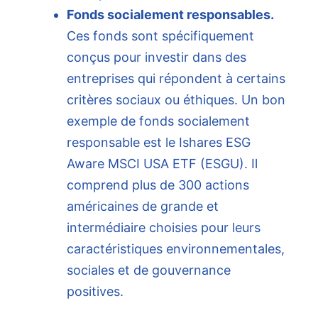
Fonds socialement responsables.
Ces fonds sont spécifiquement
conçus pour investir dans des
entreprises qui répondent à certains
critères sociaux ou éthiques. Un bon
exemple de fonds socialement
responsable est le Ishares ESG
Aware MSCI USA ETF (ESGU). Il
comprend plus de 300 actions
américaines de grande et
intermédiaire choisies pour leurs
caractéristiques environnementales,
sociales et de gouvernance
positives.