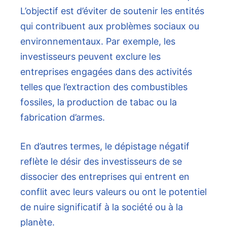
L’objectif est d’éviter de soutenir les entités
qui contribuent aux problèmes sociaux ou
environnementaux. Par exemple, les
investisseurs peuvent exclure les
entreprises engagées dans des activités
telles que l’extraction des combustibles
fossiles, la production de tabac ou la
fabrication d’armes.
En d’autres termes, le dépistage négatif
reflète le désir des investisseurs de se
dissocier des entreprises qui entrent en
conflit avec leurs valeurs ou ont le potentiel
de nuire significatif à la société ou à la
planète.