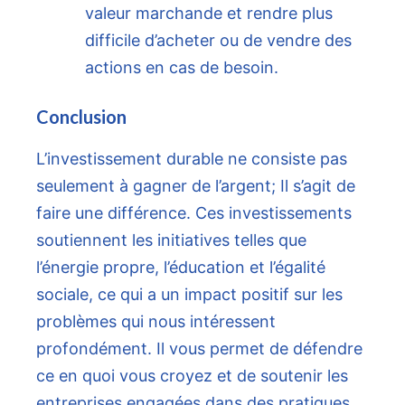
valeur marchande et rendre plus
difficile d’acheter ou de vendre des
actions en cas de besoin.
Conclusion
L’investissement durable ne consiste pas
seulement à gagner de l’argent; Il s’agit de
faire une différence. Ces investissements
soutiennent les initiatives telles que
l’énergie propre, l’éducation et l’égalité
sociale, ce qui a un impact positif sur les
problèmes qui nous intéressent
profondément. Il vous permet de défendre
ce en quoi vous croyez et de soutenir les
entreprises engagées dans des pratiques