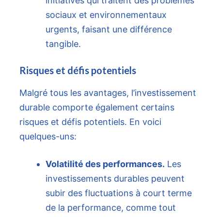
initiatives qui traitent des problèmes
sociaux et environnementaux
urgents, faisant une différence
tangible.
Risques et défis potentiels
Malgré tous les avantages, l’investissement
durable comporte également certains
risques et défis potentiels. En voici
quelques-uns:
Volatilité des performances.
Les
investissements durables peuvent
subir des fluctuations à court terme
de la performance, comme tout