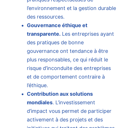
l’environnement et la gestion durable
des ressources.
Gouvernance éthique et
transparente.
Les entreprises ayant
des pratiques de bonne
gouvernance ont tendance à être
plus responsables, ce qui réduit le
risque d’inconduite des entreprises
et de comportement contraire à
l’éthique.
Contribution aux solutions
mondiales
. L’investissement
d’impact vous permet de participer
activement à des projets et des