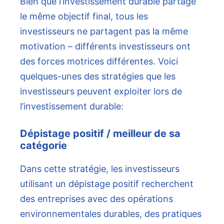
Bien que l’investissement durable partage
le même objectif final, tous les
investisseurs ne partagent pas la même
motivation – différents investisseurs ont
des forces motrices différentes. Voici
quelques-unes des stratégies que les
investisseurs peuvent exploiter lors de
l’investissement durable:
Dépistage positif / meilleur de sa
catégorie
Dans cette stratégie, les investisseurs
utilisant un dépistage positif recherchent
des entreprises avec des opérations
environnementales durables, des pratiques