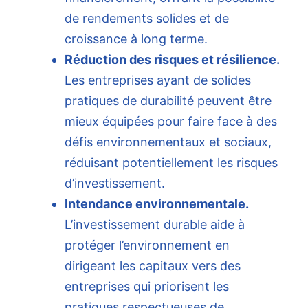
de rendements solides et de
croissance à long terme.
Réduction des risques et résilience.
Les entreprises ayant de solides
pratiques de durabilité peuvent être
mieux équipées pour faire face à des
défis environnementaux et sociaux,
réduisant potentiellement les risques
d’investissement.
Intendance environnementale.
L’investissement durable aide à
protéger l’environnement en
dirigeant les capitaux vers des
entreprises qui priorisent les
pratiques respectueuses de