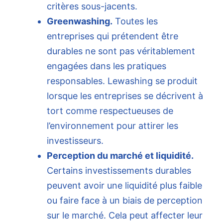
critères sous-jacents.
Greenwashing.
Toutes les
entreprises qui prétendent être
durables ne sont pas véritablement
engagées dans les pratiques
responsables. Lewashing se produit
lorsque les entreprises se décrivent à
tort comme respectueuses de
l’environnement pour attirer les
investisseurs.
Perception du marché et liquidité.
Certains investissements durables
peuvent avoir une liquidité plus faible
ou faire face à un biais de perception
sur le marché. Cela peut affecter leur