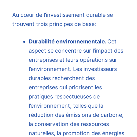
Au cœur de l’investissement durable se
trouvent trois principes de base:
Durabilité environnementale.
Cet
aspect se concentre sur l’impact des
entreprises et leurs opérations sur
l’environnement. Les investisseurs
durables recherchent des
entreprises qui priorisent les
pratiques respectueuses de
l’environnement, telles que la
réduction des émissions de carbone,
la conservation des ressources
naturelles, la promotion des énergies