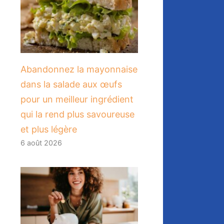
Abandonnez la mayonnaise
dans la salade aux œufs
pour un meilleur ingrédient
qui la rend plus savoureuse
et plus légère
6 août 2026