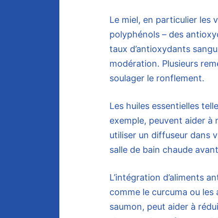
Le miel, en particulier les 
polyphénols – des antioxyd
taux d’antioxydants sangu
modération. Plusieurs rem
soulager le ronflement.
Les huiles essentielles tel
exemple, peuvent aider à 
utiliser un diffuseur dans
salle de bain chaude avant
L’intégration d’aliments a
comme le curcuma ou les 
saumon, peut aider à rédui