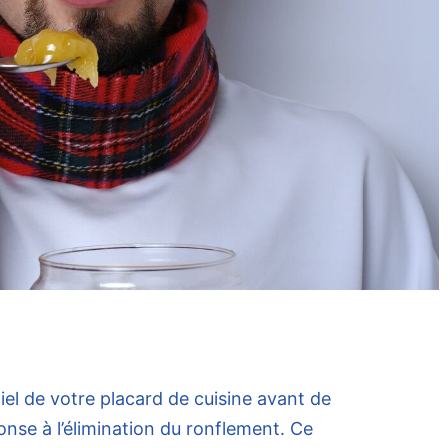
iel de votre placard de cuisine avant de
onse à l’élimination du ronflement. Ce