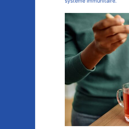
système immunitaire.