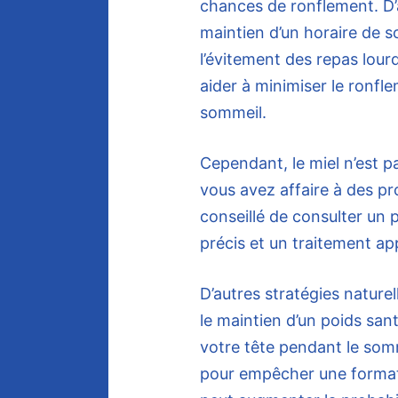
chances de ronflement. D
maintien d’un horaire de so
l’évitement des repas lourd
aider à minimiser le ronfle
sommeil.
Cependant, le miel n’est p
vous avez affaire à des pr
conseillé de consulter un 
précis et un traitement ap
D’autres stratégies nature
le maintien d’un poids sant
votre tête pendant le som
pour empêcher une formati