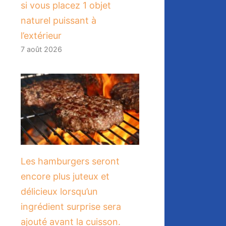
si vous placez 1 objet
naturel puissant à
l’extérieur
7 août 2026
Les hamburgers seront
encore plus juteux et
délicieux lorsqu’un
ingrédient surprise sera
ajouté avant la cuisson.