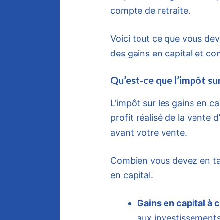
compte de retraite.
Voici tout ce que vous dev
des gains en capital et c
Qu’est-ce que l’impôt sur
L’impôt sur les gains en ca
profit réalisé de la vente 
avant votre vente.
Combien vous devez en tax
en capital.
Gains en capital à 
aux investissements