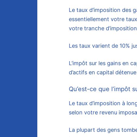
Le taux d’imposition des g
essentiellement votre taux
votre tranche d’imposition
Les taux varient de 10% ju
L’impôt sur les gains en ca
d’actifs en capital détenu
Qu’est-ce que l’impôt su
Le taux d’imposition à lon
selon votre revenu imposab
La plupart des gens tombe