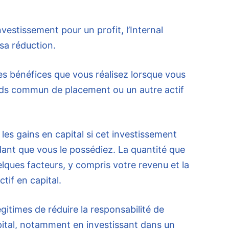
estissement pour un profit, l’Internal
sa réduction.
les bénéfices que vous réalisez lorsque vous
nds commun de placement ou un autre actif
les gains en capital si cet investissement
ant que vous le possédiez. La quantité que
ques facteurs, y compris votre revenu et la
ctif en capital.
légitimes de réduire la responsabilité de
apital, notamment en investissant dans un