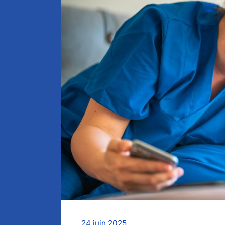
24 juin 2025