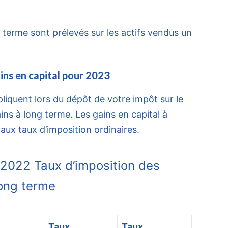
g terme sont prélevés sur les actifs vendus un
ins en capital pour 2023
pliquent lors du dépôt de votre impôt sur le
ns à long terme. Les gains en capital à
ux taux d’imposition ordinaires.
 2022 Taux d’imposition des
long terme
Taux
Taux