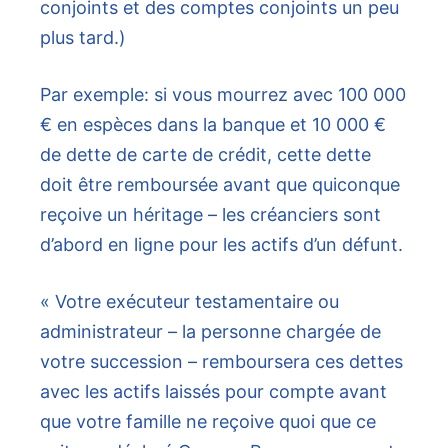
conjoints et des comptes conjoints un peu
plus tard.)
Par exemple: si vous mourrez avec 100 000
€ en espèces dans la banque et 10 000 €
de dette de carte de crédit, cette dette
doit être remboursée avant que quiconque
reçoive un héritage – les créanciers sont
d’abord en ligne pour les actifs d’un défunt.
« Votre exécuteur testamentaire ou
administrateur – la personne chargée de
votre succession – remboursera ces dettes
avec les actifs laissés pour compte avant
que votre famille ne reçoive quoi que ce