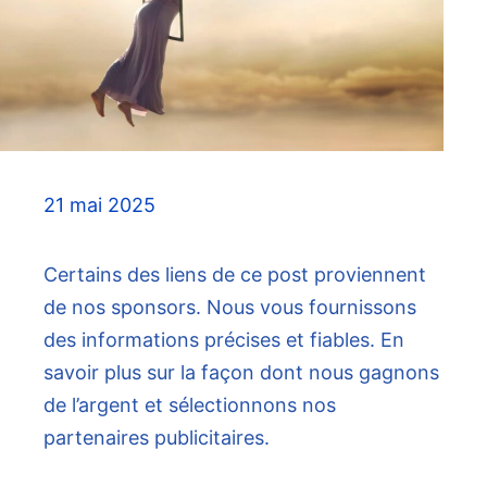
21 mai 2025
Certains des liens de ce post proviennent
de nos sponsors. Nous vous fournissons
des informations précises et fiables. En
savoir plus sur la façon dont nous gagnons
de l’argent et sélectionnons nos
partenaires publicitaires.