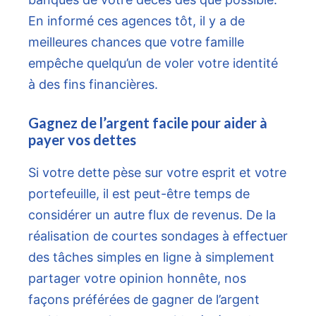
En informé ces agences tôt, il y a de
meilleures chances que votre famille
empêche quelqu’un de voler votre identité
à des fins financières.
Gagnez de l’argent facile pour aider à
payer vos dettes
Si votre dette pèse sur votre esprit et votre
portefeuille, il est peut-être temps de
considérer un autre flux de revenus. De la
réalisation de courtes sondages à effectuer
des tâches simples en ligne à simplement
partager votre opinion honnête, nos
façons préférées de gagner de l’argent