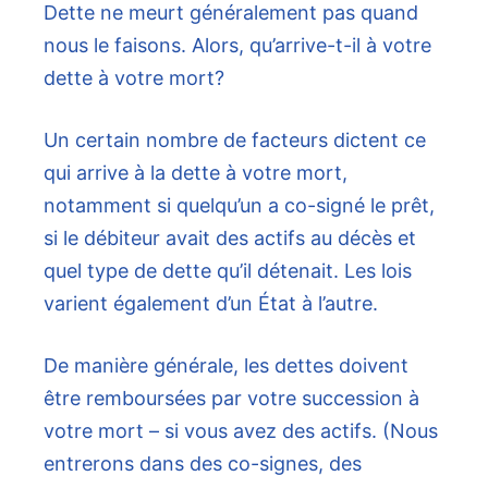
Dette
ne meurt généralement pas quand
nous le faisons. Alors, qu’arrive-t-il à votre
dette à votre mort?
Un certain nombre de facteurs dictent ce
qui arrive à la dette à votre mort,
notamment si quelqu’un a co-signé le prêt,
si le débiteur avait des actifs au décès et
quel type de dette qu’il détenait. Les lois
varient également d’un État à l’autre.
De manière générale, les dettes doivent
être remboursées par votre succession à
votre mort – si vous avez des actifs. (Nous
entrerons dans des co-signes, des