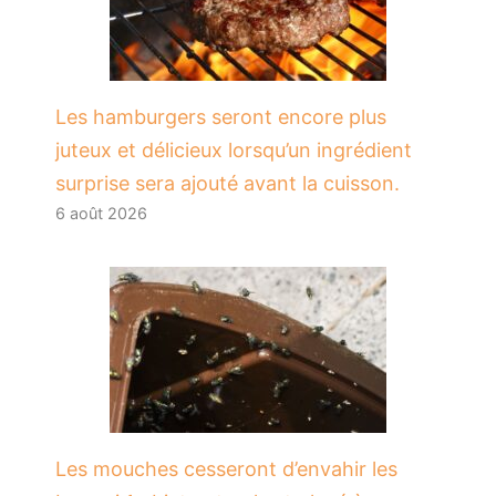
Les hamburgers seront encore plus
juteux et délicieux lorsqu’un ingrédient
surprise sera ajouté avant la cuisson.
6 août 2026
Les mouches cesseront d’envahir les