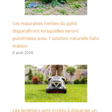
Les mauvaises herbes du patio
disparaîtront lorsqu’elles seront
pulvérisées avec 1 solution naturelle faite
maison
6 août 2026
Les jardiniers sont invités à disperser un