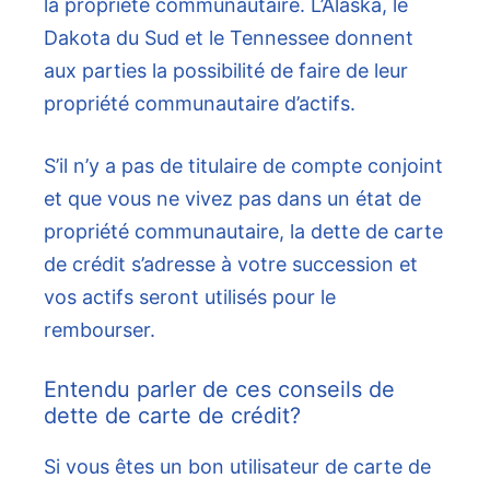
la propriété communautaire. L’Alaska, le
Dakota du Sud et le Tennessee donnent
aux parties la possibilité de faire de leur
propriété communautaire d’actifs.
S’il n’y a pas de titulaire de compte conjoint
et que vous ne vivez pas dans un état de
propriété communautaire, la dette de carte
de crédit s’adresse à votre succession et
vos actifs seront utilisés pour le
rembourser.
Entendu parler de ces conseils de
dette de carte de crédit?
Si vous êtes un bon utilisateur de carte de