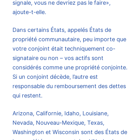
signale, vous ne devriez pas le faire»,
ajoute-t-elle.
Dans certains États, appelés États de
propriété communautaire, peu importe que
votre conjoint était techniquement co-
signataire ou non – vos actifs sont
considérés comme une propriété conjointe.
Si un conjoint décède, l’autre est
responsable du remboursement des dettes
qui restent.
Arizona, Californie, Idaho, Louisiane,
Nevada, Nouveau-Mexique, Texas,
Washington et Wisconsin sont des États de