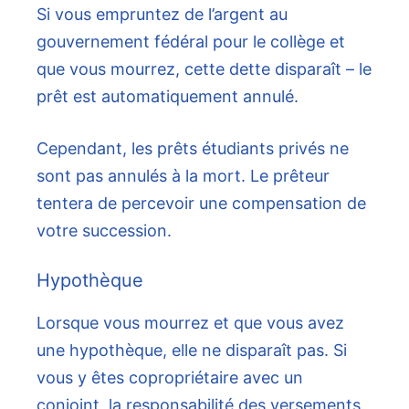
Si vous empruntez de l’argent au
gouvernement fédéral pour le collège et
que vous mourrez, cette dette disparaît – le
prêt est automatiquement annulé.
Cependant, les prêts étudiants privés ne
sont pas annulés à la mort. Le prêteur
tentera de percevoir une compensation de
votre succession.
Hypothèque
Lorsque vous mourrez et que vous avez
une hypothèque, elle ne disparaît pas. Si
vous y êtes copropriétaire avec un
conjoint, la responsabilité des versements