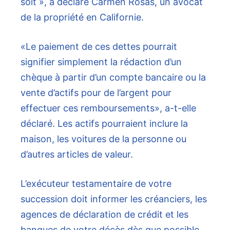
soit », a déclaré Carmen Rosas, un avocat
de la propriété en Californie.
«Le paiement de ces dettes pourrait
signifier simplement la rédaction d’un
chèque à partir d’un compte bancaire ou la
vente d’actifs pour de l’argent pour
effectuer ces remboursements», a-t-elle
déclaré. Les actifs pourraient inclure la
maison, les voitures de la personne ou
d’autres articles de valeur.
L’exécuteur testamentaire de votre
succession doit informer les créanciers, les
agences de déclaration de crédit et les
banques de votre décès dès que possible.