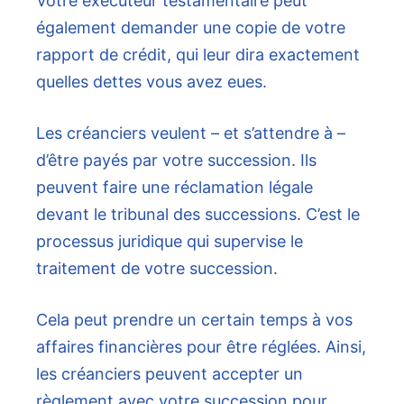
Votre exécuteur testamentaire peut
également demander une copie de votre
rapport de crédit, qui leur dira exactement
quelles dettes vous avez eues.
Les créanciers veulent – et s’attendre à –
d’être payés par votre succession. Ils
peuvent faire une réclamation légale
devant le tribunal des successions. C’est le
processus juridique qui supervise le
traitement de votre succession.
Cela peut prendre un certain temps à vos
affaires financières pour être réglées. Ainsi,
les créanciers peuvent accepter un
règlement avec votre succession pour