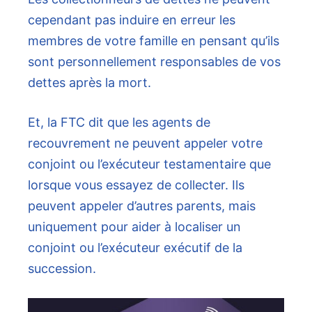
cependant pas induire en erreur les
membres de votre famille en pensant qu’ils
sont personnellement responsables de vos
dettes après la mort.
Et, la FTC dit que les agents de
recouvrement ne peuvent appeler votre
conjoint ou l’exécuteur testamentaire que
lorsque vous essayez de collecter. Ils
peuvent appeler d’autres parents, mais
uniquement pour aider à localiser un
conjoint ou l’exécuteur exécutif de la
succession.