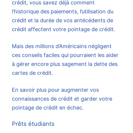
crédit, vous savez déjà comment
l’historique des paiements, l’utilisation du
crédit et la durée de vos antécédents de
crédit affectent votre pointage de crédit.
Mais des millions d’Américains négligent
ces conseils faciles qui pourraient les aider
à gérer encore plus sagement la dette des
cartes de crédit.
En savoir plus pour augmenter vos
connaissances de crédit et garder votre
pointage de crédit en échec.
Prêts étudiants