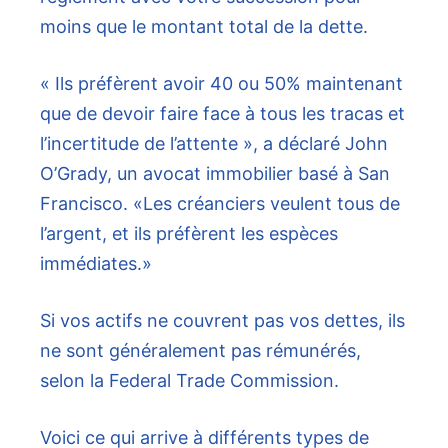
moins que le montant total de la dette.
« Ils préfèrent avoir 40 ou 50% maintenant
que de devoir faire face à tous les tracas et
l’incertitude de l’attente », a déclaré John
O’Grady, un avocat immobilier basé à San
Francisco. «Les créanciers veulent tous de
l’argent, et ils préfèrent les espèces
immédiates.»
Si vos actifs ne couvrent pas vos dettes, ils
ne sont généralement pas rémunérés,
selon la Federal Trade Commission.
Voici ce qui arrive à différents types de