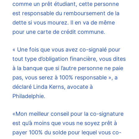
comme un prêt étudiant, cette personne
est responsable du remboursement de la
dette si vous mourez. Il en va de même
pour une carte de crédit commune.
« Une fois que vous avez co-signalé pour
tout type d’obligation financière, vous dites
à la banque que si l’autre personne ne paie
pas, vous serez à 100% responsable », a
déclaré Linda Kerns, avocate à
Philadelphie.
«Mon meilleur conseil pour la co-signature
est qu’à moins que vous ne soyez prêt à
payer 100% du solde pour lequel vous co-