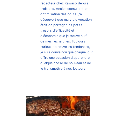
rédacteur chez Kawaso depuis
trois ans. Ancien consultant en
optimisation des coûts, j'ai
découvert que ma vraie vocation
était de partager les petits
trésors d'efficacité et
d'économie que je trouve au fil
de mes recherches. Toujours
curieux de nouvelles tendances,
je suis convaincu que chaque jour
offre une occasion d'apprendre
quelque chose de nouveau et de
le transmettre à nos lecteurs.