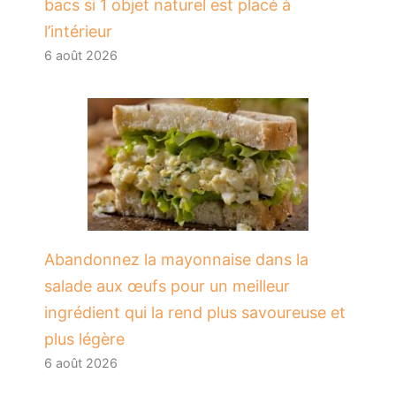
bacs si 1 objet naturel est placé à
l’intérieur
6 août 2026
Abandonnez la mayonnaise dans la
salade aux œufs pour un meilleur
ingrédient qui la rend plus savoureuse et
plus légère
6 août 2026