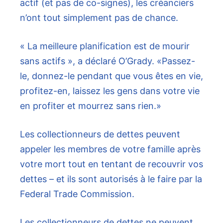
actif (et pas de co-signes), les créanciers
n’ont tout simplement pas de chance.
« La meilleure planification est de mourir
sans actifs », a déclaré O’Grady. «Passez-
le, donnez-le pendant que vous êtes en vie,
profitez-en, laissez les gens dans votre vie
en profiter et mourrez sans rien.»
Les collectionneurs de dettes peuvent
appeler les membres de votre famille après
votre mort tout en tentant de recouvrir vos
dettes – et ils sont autorisés à le faire par la
Federal Trade Commission.
Les collectionneurs de dettes ne peuvent