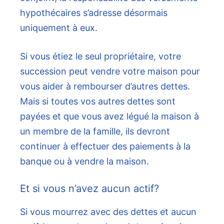
hypothécaires s’adresse désormais
uniquement à eux.
Si vous étiez le seul propriétaire, votre
succession peut vendre votre maison pour
vous aider à rembourser d’autres dettes.
Mais si toutes vos autres dettes sont
payées et que vous avez légué la maison à
un membre de la famille, ils devront
continuer à effectuer des paiements à la
banque ou à vendre la maison.
Et si vous n’avez aucun actif?
Si vous mourrez avec des dettes et aucun