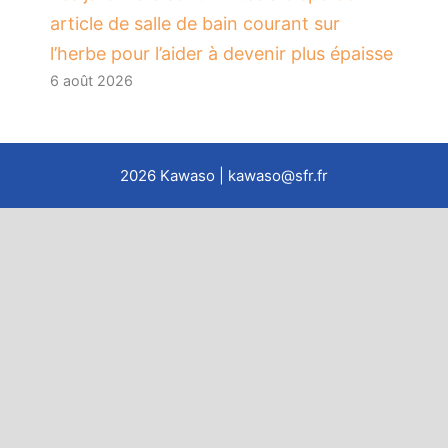
article de salle de bain courant sur
l’herbe pour l’aider à devenir plus épaisse
6 août 2026
2026
Kawaso
| kawaso@sfr.fr