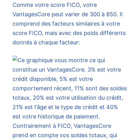
Comme votre score FICO, votre
VantagesCore peut varier de 300 à 850. Il
comprend des facteurs similaires à votre
score FICO, mais avec des poids différents
donnés à chaque facteur:
Contrairement à FICO, VantagesCore
prend en compte vos soldes totaux, qui