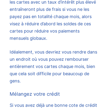
les cartes avec un taux d’intérêt plus élevé
entraîneront plus de frais si vous ne les
payez pas en totalité chaque mois, alors
visez à réduire d’abord les soldes de ces
cartes pour réduire vos paiements
mensuels globaux.
Idéalement, vous devriez vous rendre dans
un endroit où vous pouvez rembourser
entièrement vos cartes chaque mois, bien
que cela soit difficile pour beaucoup de
gens.
Mélangez votre crédit
Si vous avez déjà une bonne cote de crédit