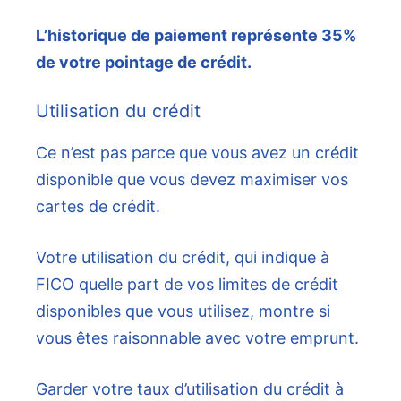
L’historique de paiement représente 35%
de votre pointage de crédit.
Utilisation du crédit
Ce n’est pas parce que vous avez un crédit
disponible que vous devez maximiser vos
cartes de crédit.
Votre utilisation du crédit, qui indique à
FICO quelle part de vos limites de crédit
disponibles que vous utilisez, montre si
vous êtes raisonnable avec votre emprunt.
Garder votre taux d’utilisation du crédit à