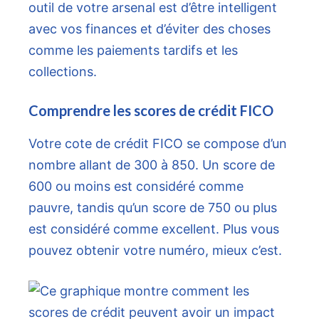
outil de votre arsenal est d’être intelligent
avec vos finances et d’éviter des choses
comme les paiements tardifs et les
collections.
Comprendre les scores de crédit FICO
Votre cote de crédit FICO se compose d’un
nombre allant de 300 à 850. Un score de
600 ou moins est considéré comme
pauvre, tandis qu’un score de 750 ou plus
est considéré comme excellent. Plus vous
pouvez obtenir votre numéro, mieux c’est.