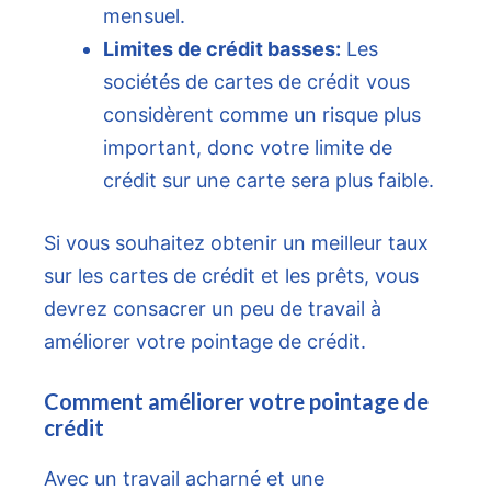
mensuel.
Limites de crédit basses:
Les
sociétés de cartes de crédit vous
considèrent comme un risque plus
important, donc votre limite de
crédit sur une carte sera plus faible.
Si vous souhaitez obtenir un meilleur taux
sur les cartes de crédit et les prêts, vous
devrez consacrer un peu de travail à
améliorer votre pointage de crédit.
Comment améliorer votre pointage de
crédit
Avec un travail acharné et une