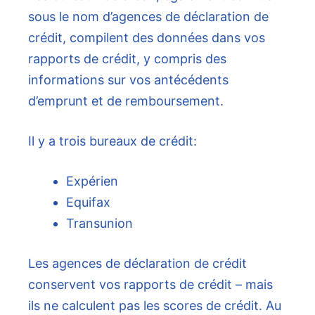
sous le nom d’agences de déclaration de
crédit, compilent des données dans vos
rapports de crédit, y compris des
informations sur vos antécédents
d’emprunt et de remboursement.
Il y a trois bureaux de crédit:
Expérien
Equifax
Transunion
Les agences de déclaration de crédit
conservent vos rapports de crédit – mais
ils ne calculent pas les scores de crédit. Au