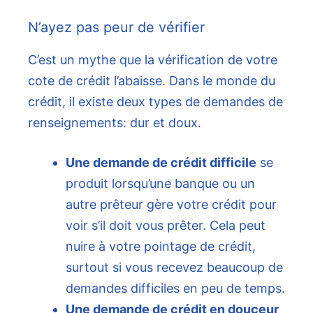
N’ayez pas peur de vérifier
C’est un mythe que la vérification de votre
cote de crédit l’abaisse. Dans le monde du
crédit, il existe deux types de demandes de
renseignements: dur et doux.
Une demande de crédit difficile
se
produit lorsqu’une banque ou un
autre prêteur gère votre crédit pour
voir s’il doit vous prêter. Cela peut
nuire à votre pointage de crédit,
surtout si vous recevez beaucoup de
demandes difficiles en peu de temps.
Une demande de crédit en douceur