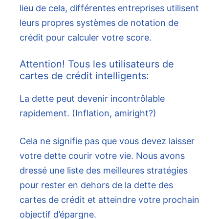
lieu de cela, différentes entreprises utilisent
leurs propres systèmes de notation de
crédit pour calculer votre score.
Attention! Tous les utilisateurs de
cartes de crédit intelligents:
La dette peut devenir incontrôlable
rapidement. (Inflation, amiright?)
Cela ne signifie pas que vous devez laisser
votre dette courir votre vie. Nous avons
dressé une liste des meilleures stratégies
pour rester en dehors de la dette des
cartes de crédit et atteindre votre prochain
objectif d’épargne.