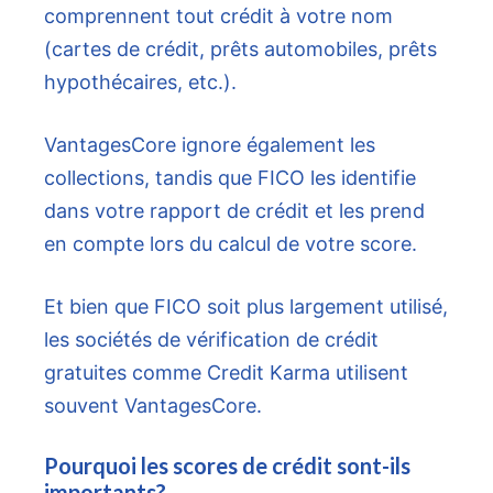
comprennent tout crédit à votre nom
(cartes de crédit, prêts automobiles, prêts
hypothécaires, etc.).
VantagesCore ignore également les
collections, tandis que FICO les identifie
dans votre rapport de crédit et les prend
en compte lors du calcul de votre score.
Et bien que FICO soit plus largement utilisé,
les sociétés de vérification de crédit
gratuites comme Credit Karma utilisent
souvent VantagesCore.
Pourquoi les scores de crédit sont-ils
importants?