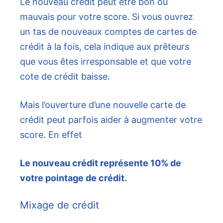
Le nouveau crédit peut être bon ou
mauvais pour votre score. Si vous ouvrez
un tas de nouveaux comptes de cartes de
crédit à la fois, cela indique aux prêteurs
que vous êtes irresponsable et que votre
cote de crédit baisse.
Mais l’ouverture d’une nouvelle carte de
crédit peut parfois aider à augmenter votre
score. En effet
Le nouveau crédit représente 10% de
votre pointage de crédit.
Mixage de crédit