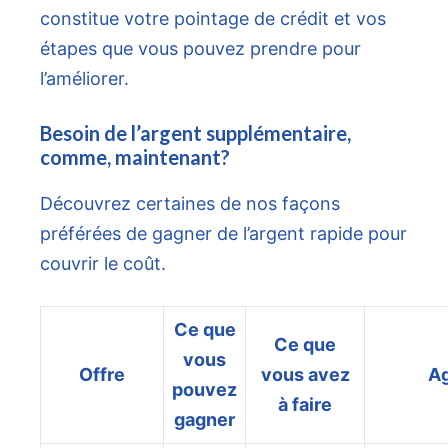
constitue votre pointage de crédit et vos
étapes que vous pouvez prendre pour
l’améliorer.
Besoin de l’argent supplémentaire,
comme, maintenant?
Découvrez certaines de nos façons
préférées de gagner de l’argent rapide pour
couvrir le coût.
Ce que
Ce que
vous
Offre
vous avez
Ag
pouvez
à faire
gagner