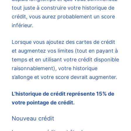
tout juste à construire votre historique de
crédit, vous aurez probablement un score
inférieur.
Lorsque vous ajoutez des cartes de crédit
et augmentez vos limites (tout en payant à
temps et en utilisant votre crédit disponible
raisonnablement), votre historique
s’allonge et votre score devrait augmenter.
L’historique de crédit représente 15% de
votre pointage de crédit.
Nouveau crédit