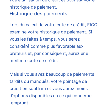
Historique des paiements
Lors du calcul de votre cote de crédit, FICO
examine votre historique de paiement. Si
vous les faites à temps, vous serez
considéré comme plus favorable aux
prêteurs et, par conséquent, aurez une
meilleure cote de crédit.
Mais si vous avez beaucoup de paiements
tardifs ou manqués, votre pointage de
crédit en souffrira et vous aurez moins
d’options disponibles en ce qui concerne
l’emprunt.