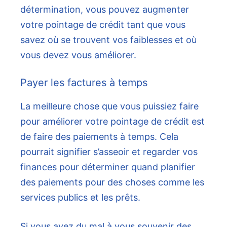
détermination, vous pouvez augmenter
votre pointage de crédit tant que vous
savez où se trouvent vos faiblesses et où
vous devez vous améliorer.
Payer les factures à temps
La meilleure chose que vous puissiez faire
pour améliorer votre pointage de crédit est
de faire des paiements à temps. Cela
pourrait signifier s’asseoir et regarder vos
finances pour déterminer quand planifier
des paiements pour des choses comme les
services publics et les prêts.
Si vous avez du mal à vous souvenir des