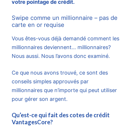
votre pointage de crédit.
Swipe comme un millionnaire – pas de
carte en or requise
Vous êtes-vous déjà demandé comment les
millionnaires deviennent… millionnaires?
Nous aussi. Nous l’avons donc examiné.
Ce que nous avons trouvé, ce sont des
conseils simples approuvés par
millionnaires que n’importe qui peut utiliser
pour gérer son argent.
Qu’est-ce qui fait des cotes de crédit
VantagesCore?