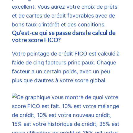
Qu’est-ce qui se passe dans le calcul de
votre score FICO?
Votre pointage de crédit FICO est calculé à
l’aide de cinq facteurs principaux. Chaque
facteur a un certain poids, avec un peu
plus que d’autres à votre score global.