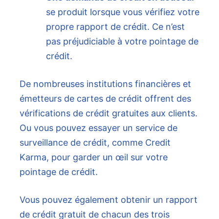
se produit lorsque vous vérifiez votre
propre rapport de crédit. Ce n’est
pas préjudiciable à votre pointage de
crédit.
De nombreuses institutions financières et
émetteurs de cartes de crédit offrent des
vérifications de crédit gratuites aux clients.
Ou vous pouvez essayer un service de
surveillance de crédit, comme Credit
Karma, pour garder un œil sur votre
pointage de crédit.
Vous pouvez également obtenir un rapport
de crédit gratuit de chacun des trois