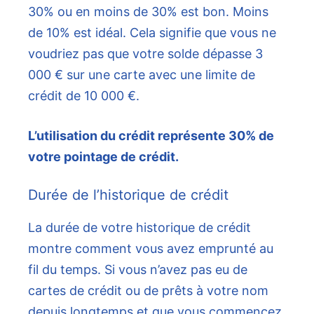
30% ou en moins de 30% est bon. Moins
de 10% est idéal. Cela signifie que vous ne
voudriez pas que votre solde dépasse 3
000 € sur une carte avec une limite de
crédit de 10 000 €.
L’utilisation du crédit représente 30% de
votre pointage de crédit.
Durée de l’historique de crédit
La durée de votre historique de crédit
montre comment vous avez emprunté au
fil du temps. Si vous n’avez pas eu de
cartes de crédit ou de prêts à votre nom
depuis longtemps et que vous commencez