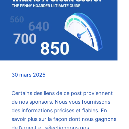
30 mars 2025
Certains des liens de ce post proviennent
de nos sponsors. Nous vous fournissons
des informations précises et fiables. En
savoir plus sur la façon dont nous gagnons
de l’argent et sélectionnons nos