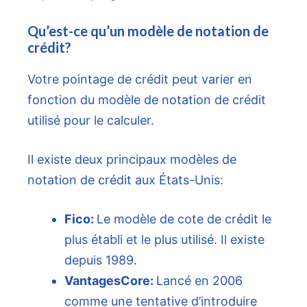
Qu’est-ce qu’un modèle de notation de
crédit?
Votre pointage de crédit peut varier en
fonction du modèle de notation de crédit
utilisé pour le calculer.
Il existe deux principaux modèles de
notation de crédit aux États-Unis:
Fico:
Le modèle de cote de crédit le
plus établi et le plus utilisé. Il existe
depuis 1989.
VantagesCore:
Lancé en 2006
comme une tentative d’introduire