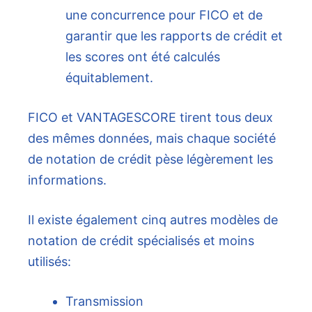
une concurrence pour FICO et de
garantir que les rapports de crédit et
les scores ont été calculés
équitablement.
FICO et VANTAGESCORE tirent tous deux
des mêmes données, mais chaque société
de notation de crédit pèse légèrement les
informations.
Il existe également cinq autres modèles de
notation de crédit spécialisés et moins
utilisés:
Transmission