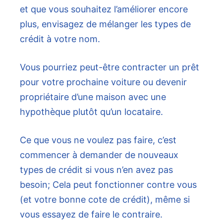
et que vous souhaitez l’améliorer encore
plus, envisagez de mélanger les types de
crédit à votre nom.
Vous pourriez peut-être contracter un prêt
pour votre prochaine voiture ou devenir
propriétaire d’une maison avec une
hypothèque plutôt qu’un locataire.
Ce que vous ne voulez pas faire, c’est
commencer à demander de nouveaux
types de crédit si vous n’en avez pas
besoin; Cela peut fonctionner contre vous
(et votre bonne cote de crédit), même si
vous essayez de faire le contraire.