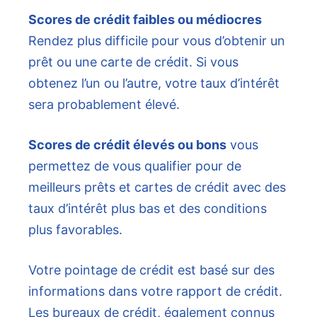
Scores de crédit faibles ou médiocres
Rendez plus difficile pour vous d’obtenir un
prêt ou une carte de crédit. Si vous
obtenez l’un ou l’autre, votre taux d’intérêt
sera probablement élevé.
Scores de crédit élevés ou bons
vous
permettez de vous qualifier pour de
meilleurs prêts et cartes de crédit avec des
taux d’intérêt plus bas et des conditions
plus favorables.
Votre pointage de crédit est basé sur des
informations dans votre rapport de crédit.
Les bureaux de crédit, également connus