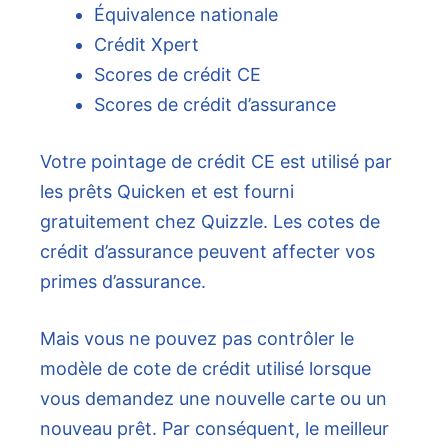
Équivalence nationale
Crédit Xpert
Scores de crédit CE
Scores de crédit d’assurance
Votre pointage de crédit CE est utilisé par
les prêts Quicken et est fourni
gratuitement chez Quizzle. Les cotes de
crédit d’assurance peuvent affecter vos
primes d’assurance.
Mais vous ne pouvez pas contrôler le
modèle de cote de crédit utilisé lorsque
vous demandez une nouvelle carte ou un
nouveau prêt. Par conséquent, le meilleur