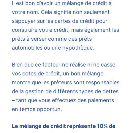
Il est bon d’avoir un mélange de crédit à
votre nom. Cela signifie non seulement
s’appuyer sur les cartes de crédit pour
construire votre crédit, mais également les
prêts à verser comme des prêts
automobiles ou une hypothèque.
Bien que ce facteur ne réalise ni ne casse
vos cotes de crédit, un bon mélange
montre que les prêteurs sont responsables
de la gestion de différents types de dettes
– tant que vous effectuez des paiements
en temps opportun.
Le mélange de crédit représente 10% de