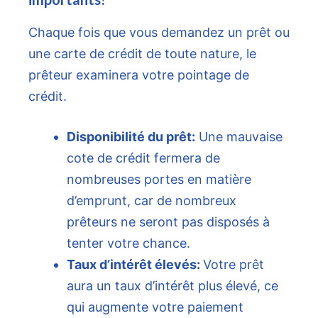
Chaque fois que vous demandez un prêt ou
une carte de crédit de toute nature, le
prêteur examinera votre pointage de
crédit.
Disponibilité du prêt:
Une mauvaise
cote de crédit fermera de
nombreuses portes en matière
d’emprunt, car de nombreux
prêteurs ne seront pas disposés à
tenter votre chance.
Taux d’intérêt élevés:
Votre prêt
aura un taux d’intérêt plus élevé, ce
qui augmente votre paiement