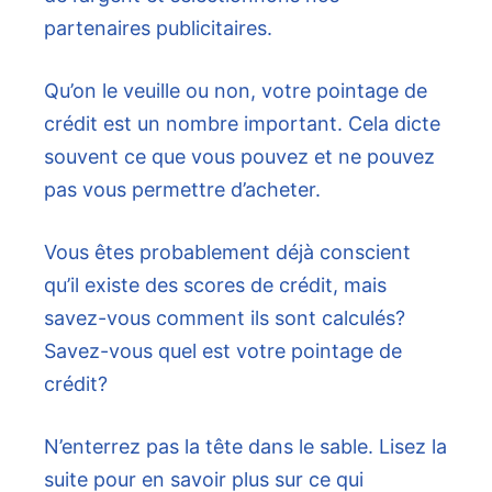
partenaires publicitaires.
Qu’on le veuille ou non, votre pointage de
crédit est un nombre important. Cela dicte
souvent ce que vous pouvez et ne pouvez
pas vous permettre d’acheter.
Vous êtes probablement déjà conscient
qu’il existe des scores de crédit, mais
savez-vous comment ils sont calculés?
Savez-vous quel est votre pointage de
crédit?
N’enterrez pas la tête dans le sable. Lisez la
suite pour en savoir plus sur ce qui