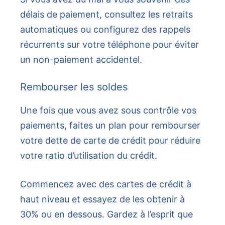
délais de paiement, consultez les retraits
automatiques ou configurez des rappels
récurrents sur votre téléphone pour éviter
un non-paiement accidentel.
Rembourser les soldes
Une fois que vous avez sous contrôle vos
paiements, faites un plan pour rembourser
votre dette de carte de crédit pour réduire
votre ratio d’utilisation du crédit.
Commencez avec des cartes de crédit à
haut niveau et essayez de les obtenir à
30% ou en dessous. Gardez à l’esprit que